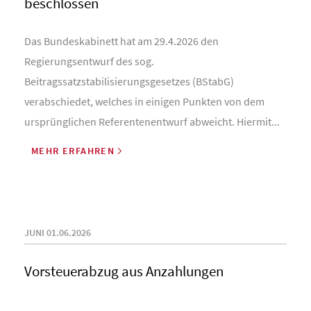
beschlossen
Das Bundeskabinett hat am 29.4.2026 den
Regierungsentwurf des sog.
Beitragssatzstabilisierungsgesetzes (BStabG)
verabschiedet, welches in einigen Punkten von dem
ursprünglichen Referentenentwurf abweicht. Hiermit...
MEHR ERFAHREN
JUNI 01.06.2026
Vorsteuerabzug aus Anzahlungen