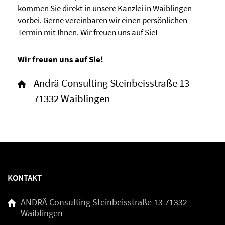
kommen Sie direkt in unsere Kanzlei in Waiblingen
vorbei. Gerne vereinbaren wir einen persönlichen
Termin mit Ihnen. Wir freuen uns auf Sie!
Wir freuen uns auf Sie!
Andrä Consulting Steinbeisstraße 13
71332 Waiblingen
KONTAKT
ANDRÄ Consulting
Steinbeisstraße 13
71332
Waiblingen