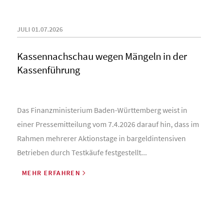
JULI 01.07.2026
Kassennachschau wegen Mängeln in der
Kassenführung
Das Finanzministerium Baden-Württemberg weist in
einer Pressemitteilung vom 7.4.2026 darauf hin, dass im
Rahmen mehrerer Aktionstage in bargeldintensiven
Betrieben durch Testkäufe festgestellt...
MEHR ERFAHREN