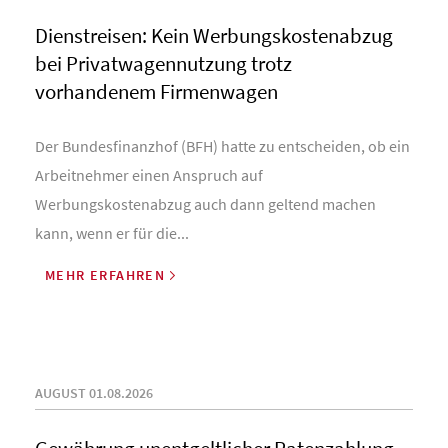
Dienstreisen: Kein Werbungskostenabzug
bei Privatwagennutzung trotz
vorhandenem Firmenwagen
Der Bundesfinanzhof (BFH) hatte zu entscheiden, ob ein
Arbeitnehmer einen Anspruch auf
Werbungskostenabzug auch dann geltend machen
kann, wenn er für die...
MEHR ERFAHREN
AUGUST 01.08.2026