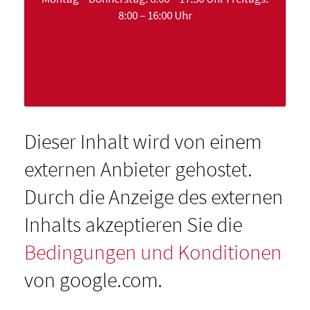
8:00 – 16:00 Uhr
Dieser Inhalt wird von einem
externen Anbieter gehostet.
Durch die Anzeige des externen
Inhalts akzeptieren Sie die
Bedingungen und Konditionen
von google.com.