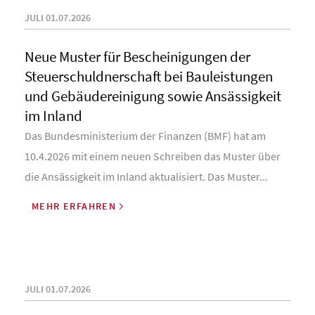
JULI 01.07.2026
Neue Muster für Bescheinigungen der
Steuerschuldnerschaft bei Bauleistungen
und Gebäudereinigung sowie Ansässigkeit
im Inland
Das Bundesministerium der Finanzen (BMF) hat am
10.4.2026 mit einem neuen Schreiben das Muster über
die Ansässigkeit im Inland aktualisiert. Das Muster...
MEHR ERFAHREN
JULI 01.07.2026