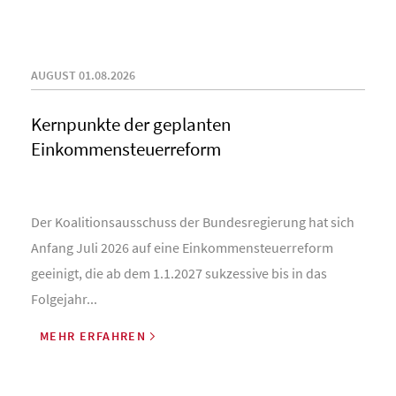
AUGUST 01.08.2026
Kernpunkte der geplanten
Einkommensteuerreform
Der Koalitionsausschuss der Bundesregierung hat sich
Anfang Juli 2026 auf eine Einkommensteuerreform
geeinigt, die ab dem 1.1.2027 sukzessive bis in das
Folgejahr...
MEHR ERFAHREN