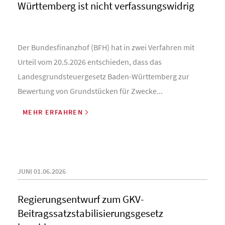
Württemberg ist nicht verfassungswidrig
Der Bundesfinanzhof (BFH) hat in zwei Verfahren mit
Urteil vom 20.5.2026 entschieden, dass das
Landesgrundsteuergesetz Baden-Württemberg zur
Bewertung von Grundstücken für Zwecke...
MEHR ERFAHREN
JUNI 01.06.2026
Regierungsentwurf zum GKV-
Beitragssatzstabilisierungsgesetz