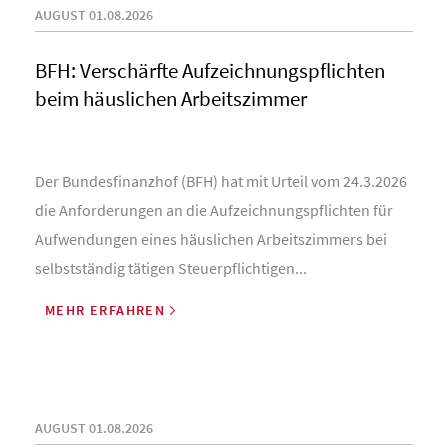
AUGUST 01.08.2026
BFH: Verschärfte Aufzeichnungspflichten
beim häuslichen Arbeitszimmer
Der Bundesfinanzhof (BFH) hat mit Urteil vom 24.3.2026
die Anforderungen an die Aufzeichnungspflichten für
Aufwendungen eines häuslichen Arbeitszimmers bei
selbstständig tätigen Steuerpflichtigen...
MEHR ERFAHREN
AUGUST 01.08.2026