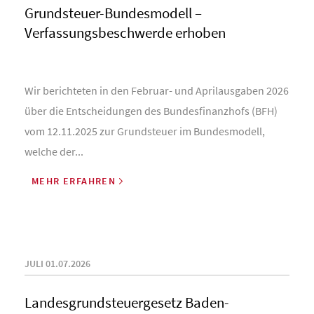
Grundsteuer-Bundesmodell –
Verfassungsbeschwerde erhoben
Wir berichteten in den Februar- und Aprilausgaben 2026
über die Entscheidungen des Bundesfinanzhofs (BFH)
vom 12.11.2025 zur Grundsteuer im Bundesmodell,
welche der...
MEHR ERFAHREN
JULI 01.07.2026
Landesgrundsteuergesetz Baden-