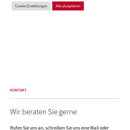
Cookie Einstellungen
Alle akzeptieren
KONTAKT
Wir beraten
Sie gerne
Rufen Sie uns an, schreiben Sie uns eine Mail oder