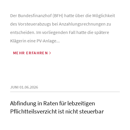
Der Bundesfinanzhof (BFH) hatte über die Möglichkeit
des Vorsteuerabzugs bei Anzahlungsrechnungen zu
entscheiden. Im vorliegenden Fall hatte die spätere
Klägerin eine PV-Anlage...
MEHR ERFAHREN
JUNI 01.06.2026
Abfindung in Raten für lebzeitigen
Pflichtteilsverzicht ist nicht steuerbar