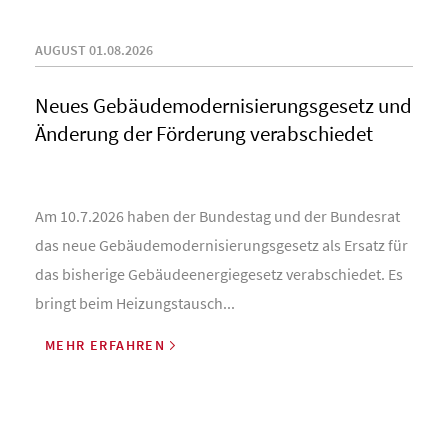
AUGUST 01.08.2026
Neues Gebäude­moderni­sierungs­gesetz und
Änderung der Förderung verabschiedet
Am 10.7.2026 haben der Bundestag und der Bundesrat
das neue Gebäudemodernisierungsgesetz als Ersatz für
das bisherige Gebäudeenergiegesetz verabschiedet. Es
bringt beim Heizungstausch...
MEHR ERFAHREN