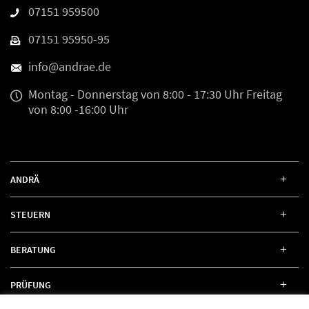
07151 959500
07151 95950-95
info@andrae.de
Montag - Donnerstag
von 8:00 - 17:30 Uhr
Freitag
von 8:00 -16:00 Uhr
ANDRÄ
STEUERN
BERATUNG
PRÜFUNG