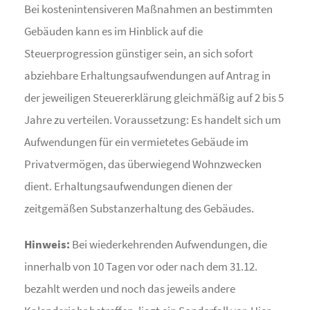
Bei kostenintensiveren Maßnahmen an bestimmten
Gebäuden kann es im Hinblick auf die
Steuerprogression günstiger sein, an sich sofort
abziehbare Erhaltungsaufwendungen auf Antrag in
der jeweiligen Steuererklärung gleichmäßig auf 2 bis 5
Jahre zu verteilen. Voraussetzung: Es handelt sich um
Aufwendungen für ein vermietetes Gebäude im
Privatvermögen, das überwiegend Wohnzwecken
dient. Erhaltungsaufwendungen dienen der
zeitgemäßen Substanzerhaltung des Gebäudes.
Hinweis:
Bei wiederkehrenden Aufwendungen, die
innerhalb von 10 Tagen vor oder nach dem 31.12.
bezahlt werden und noch das jeweils andere