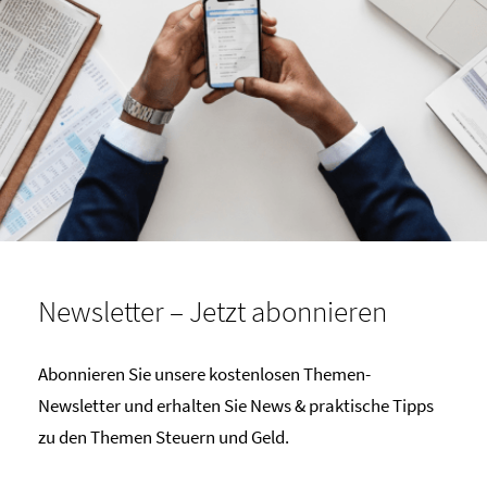
Newsletter – Jetzt abonnieren
Abonnieren Sie unsere kostenlosen Themen-
Newsletter und erhalten Sie News & praktische Tipps
zu den Themen Steuern und Geld.