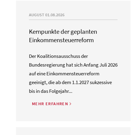
AUGUST 01.08.2026
Kernpunkte der geplanten
Einkommensteuerreform
Der Koalitionsausschuss der
Bundesregierung hat sich Anfang Juli 2026
auf eine Einkommensteuerreform
geeinigt, die ab dem 1.1.2027 sukzessive
bis in das Folgejahr...
MEHR ERFAHREN