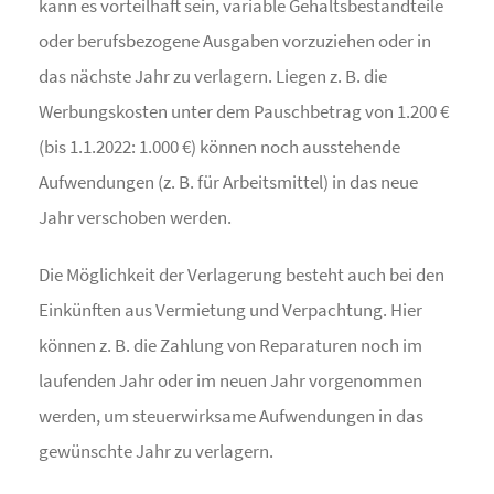
kann es vorteilhaft sein, variable Gehaltsbestandteile
oder berufsbezogene Ausgaben vorzuziehen oder in
das nächste Jahr zu verlagern. Liegen z. B. die
Werbungskosten unter dem Pauschbetrag von 1.200 €
(bis 1.1.2022: 1.000 €) können noch ausstehende
Aufwendungen (z. B. für Arbeitsmittel) in das neue
Jahr verschoben werden.
Die Möglichkeit der Verlagerung besteht auch bei den
Einkünften aus Vermietung und Verpachtung. Hier
können z. B. die Zahlung von Reparaturen noch im
laufenden Jahr oder im neuen Jahr vorgenommen
werden, um steuerwirksame Aufwendungen in das
gewünschte Jahr zu verlagern.