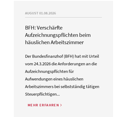
AUGUST 01.08.2026
BFH: Verschärfte
Aufzeichnungspflichten beim
häuslichen Arbeitszimmer
Der Bundesfinanzhof (BFH) hat mit Urteil
vom 24.3.2026 die Anforderungen an die
Aufzeichnungspflichten für
Aufwendungen eines häuslichen
Arbeitszimmers bei selbstständig tätigen
Steuerpflichtigen...
MEHR ERFAHREN