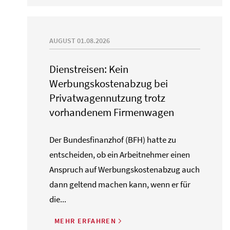
AUGUST 01.08.2026
Dienstreisen: Kein
Werbungskostenabzug bei
Privatwagennutzung trotz
vorhandenem Firmenwagen
Der Bundesfinanzhof (BFH) hatte zu
entscheiden, ob ein Arbeitnehmer einen
Anspruch auf Werbungskostenabzug auch
dann geltend machen kann, wenn er für
die...
MEHR ERFAHREN