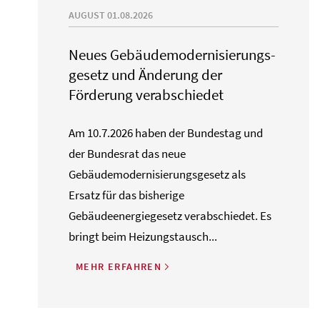
AUGUST 01.08.2026
Neues Gebäude­moderni­sierungs­
gesetz und Änderung der
Förderung verabschiedet
Am 10.7.2026 haben der Bundestag und
der Bundesrat das neue
Gebäudemodernisierungsgesetz als
Ersatz für das bisherige
Gebäudeenergiegesetz verabschiedet. Es
bringt beim Heizungstausch...
MEHR ERFAHREN