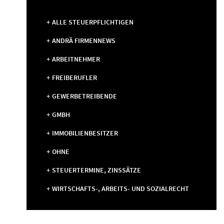
ALLE STEUERPFLICHTIGEN
ANDRÄ FIRMENNEWS
ARBEITNEHMER
FREIBERUFLER
GEWERBETREIBENDE
GMBH
IMMOBILIENBESITZER
OHNE
STEUERTERMINE, ZINSSÄTZE
WIRTSCHAFTS-, ARBEITS- UND SOZIALRECHT