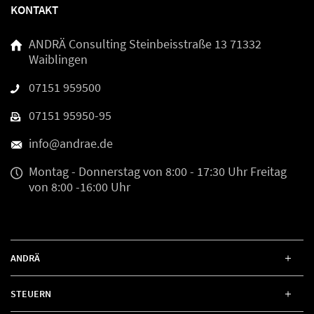
KONTAKT
ANDRÄ Consulting
Steinbeisstraße 13
71332
Waiblingen
07151 959500
07151 95950-95
info@andrae.de
Montag - Donnerstag
von 8:00 - 17:30 Uhr
Freitag
von 8:00 -16:00 Uhr
ANDRÄ
STEUERN