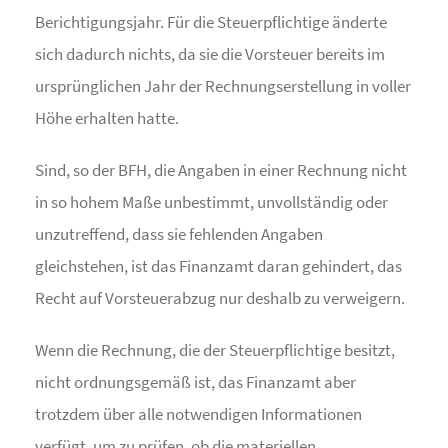
Berichtigungsjahr. Für die Steuerpflichtige änderte
sich dadurch nichts, da sie die Vorsteuer bereits im
ursprünglichen Jahr der Rechnungserstellung in voller
Höhe erhalten hatte.
Sind, so der BFH, die Angaben in einer Rechnung nicht
in so hohem Maße unbestimmt, unvollständig oder
unzutreffend, dass sie fehlenden Angaben
gleichstehen, ist das Finanzamt daran gehindert, das
Recht auf Vorsteuerabzug nur deshalb zu verweigern.
Wenn die Rechnung, die der Steuerpflichtige besitzt,
nicht ordnungsgemäß ist, das Finanzamt aber
trotzdem über alle notwendigen Informationen
verfügt, um zu prüfen, ob die materiellen