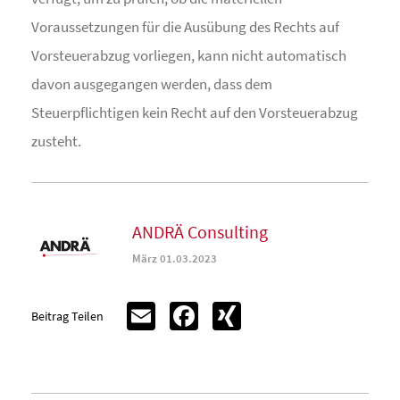
Voraussetzungen für die Ausübung des Rechts auf
Vorsteuerabzug vorliegen, kann nicht automatisch
davon ausgegangen werden, dass dem
Steuerpflichtigen kein Recht auf den Vorsteuerabzug
zusteht.
ANDRÄ Consulting
März 01.03.2023
Email
Facebook
XING
Beitrag Teilen