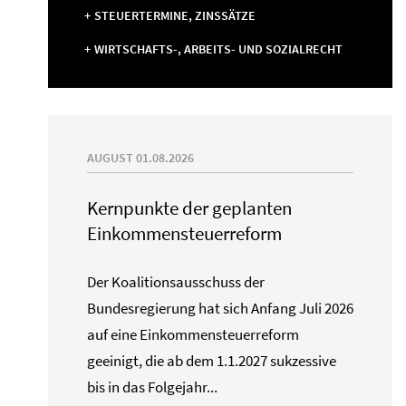
STEUERTERMINE, ZINSSÄTZE
WIRTSCHAFTS-, ARBEITS- UND SOZIALRECHT
AUGUST 01.08.2026
Kernpunkte der geplanten
Einkommensteuerreform
Der Koalitionsausschuss der
Bundesregierung hat sich Anfang Juli 2026
auf eine Einkommensteuerreform
geeinigt, die ab dem 1.1.2027 sukzessive
bis in das Folgejahr...