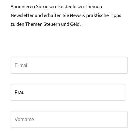
Abonnieren Sie unsere kostenlosen Themen-
Newsletter und erhalten Sie News & praktische Tipps
zu den Themen Steuern und Geld.
Email*
Anrede*
Vorname*
Name*