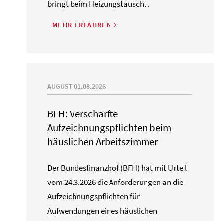
bringt beim Heizungstausch...
MEHR ERFAHREN
AUGUST 01.08.2026
BFH: Verschärfte
Aufzeichnungspflichten beim
häuslichen Arbeitszimmer
Der Bundesfinanzhof (BFH) hat mit Urteil
vom 24.3.2026 die Anforderungen an die
Aufzeichnungspflichten für
Aufwendungen eines häuslichen