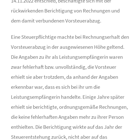
14.11.2022 entschied, beschäftigte sich mit der
rückwirkenden Berichtigung von Rechnungen und
dem damit verbundenen Vorsteuerabzug.
Eine Steuerpflichtige machte bei Rechnungserhalt den
Vorsteuerabzug in der ausgewiesenen Höhe geltend.
Die Angaben zu ihr als Leistungsempfängerin waren
zwar fehlerhaft bzw. unvollständig, die Vorsteuer
erhielt sie aber trotzdem, da anhand der Angaben
erkennbar war, dass es sich bei ihr um die
Leistungsempfängerin handelte. Einige Jahre später
erhielt sie berichtigte, ordnungsgemäße Rechnungen,
die keine fehlerhaften Angaben mehr zu ihrer Person
enthielten. Die Berichtigung wirkte auf das Jahr der
Steuerentstehung zurück, nicht aber auf das