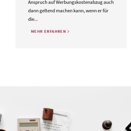
Anspruch auf Werbungskostenabzug auch
dann geltend machen kann, wenn er für
die...
MEHR ERFAHREN