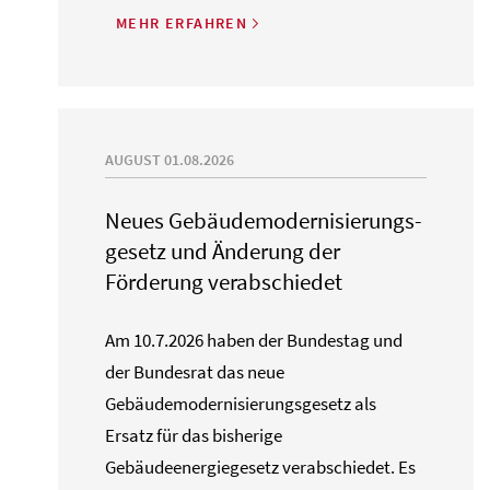
MEHR ERFAHREN
AUGUST 01.08.2026
Neues Gebäude­moderni­sierungs­
gesetz und Änderung der
Förderung verabschiedet
Am 10.7.2026 haben der Bundestag und
der Bundesrat das neue
Gebäudemodernisierungsgesetz als
Ersatz für das bisherige
Gebäudeenergiegesetz verabschiedet. Es