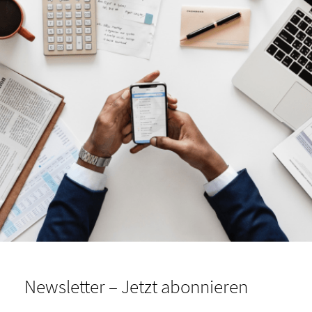
Newsletter – Jetzt abonnieren