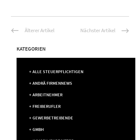
Beitrags-
Älterer Artikel
Nächster Artikel
Navigation
KATEGORIEN
ALLE STEUERPFLICHTIGEN
ANDRÄ FIRMENNEWS
ARBEITNEHMER
FREIBERUFLER
GEWERBETREIBENDE
GMBH