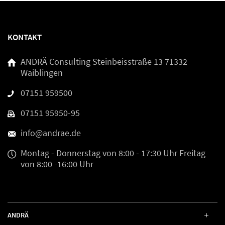
KONTAKT
ANDRÄ Consulting
Steinbeisstraße 13
71332
Waiblingen
07151 959500
07151 95950-95
info@andrae.de
Montag - Donnerstag
von 8:00 - 17:30 Uhr
Freitag
von 8:00 -16:00 Uhr
ANDRÄ