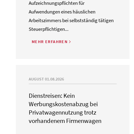
Aufzeichnungspflichten für
Aufwendungen eines häuslichen
Arbeitszimmers bei selbstständig tätigen
Steuerpflichtigen...
MEHR ERFAHREN
AUGUST 01.08.2026
Dienstreisen: Kein
Werbungskostenabzug bei
Privatwagennutzung trotz
vorhandenem Firmenwagen