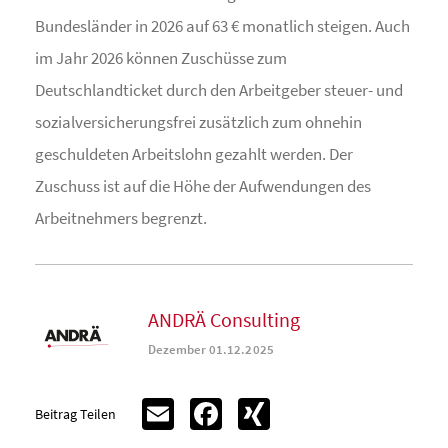
Bundesländer in 2026 auf 63 € monatlich steigen. Auch
im Jahr 2026 können Zuschüsse zum
Deutschlandticket durch den Arbeitgeber steuer- und
sozialversicherungsfrei zusätzlich zum ohnehin
geschuldeten Arbeitslohn gezahlt werden. Der
Zuschuss ist auf die Höhe der Aufwendungen des
Arbeitnehmers begrenzt.
ANDRÄ Consulting
Dezember 01.12.2025
Email
Facebook
XING
Beitrag Teilen