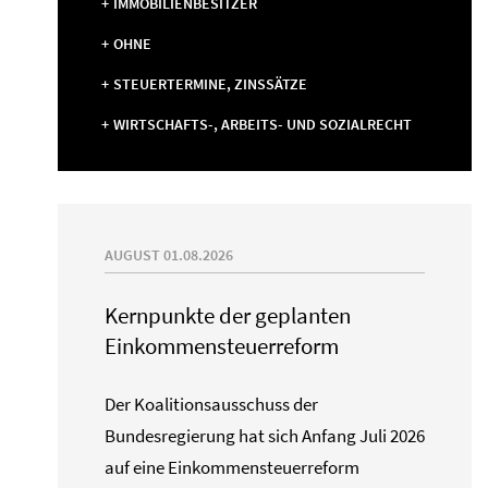
IMMOBILIENBESITZER
OHNE
STEUERTERMINE, ZINSSÄTZE
WIRTSCHAFTS-, ARBEITS- UND SOZIALRECHT
AUGUST 01.08.2026
Kernpunkte der geplanten
Einkommensteuerreform
Der Koalitionsausschuss der
Bundesregierung hat sich Anfang Juli 2026
auf eine Einkommensteuerreform