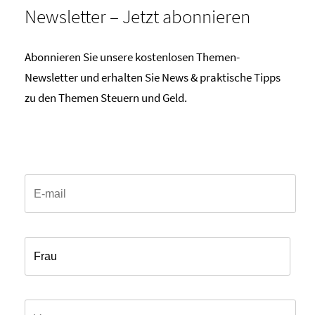
Newsletter – Jetzt abonnieren
Abonnieren Sie unsere kostenlosen Themen-
Newsletter und erhalten Sie News & praktische Tipps
zu den Themen Steuern und Geld.
Email*
Anrede*
Vorname*