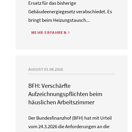
Ersatz für das bisherige
Gebäudeenergiegesetz verabschiedet. Es
bringt beim Heizungstausch...
MEHR ERFAHREN
AUGUST 01.08.2026
BFH: Verschärfte
Aufzeichnungspflichten beim
häuslichen Arbeitszimmer
Der Bundesfinanzhof (BFH) hat mit Urteil
vom 24.3.2026 die Anforderungen an die