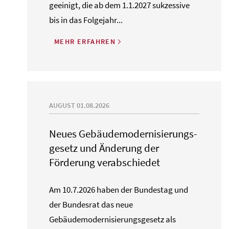
geeinigt, die ab dem 1.1.2027 sukzessive
bis in das Folgejahr...
MEHR ERFAHREN
AUGUST 01.08.2026
Neues Gebäude­moderni­sierungs­
gesetz und Änderung der
Förderung verabschiedet
Am 10.7.2026 haben der Bundestag und
der Bundesrat das neue
Gebäudemodernisierungsgesetz als