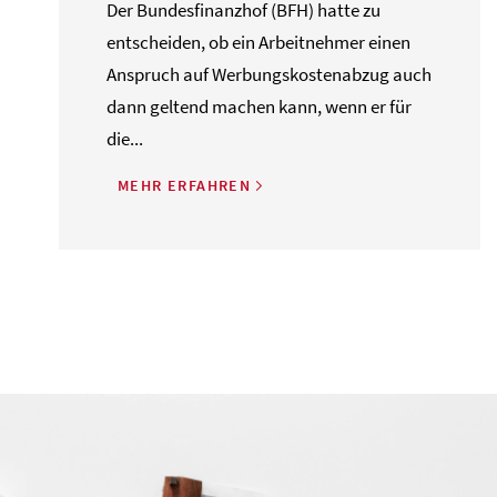
Der Bundesfinanzhof (BFH) hatte zu
entscheiden, ob ein Arbeitnehmer einen
Anspruch auf Werbungskostenabzug auch
dann geltend machen kann, wenn er für
die...
MEHR ERFAHREN