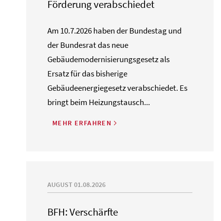
Förderung verabschiedet
Am 10.7.2026 haben der Bundestag und
der Bundesrat das neue
Gebäudemodernisierungsgesetz als
Ersatz für das bisherige
Gebäudeenergiegesetz verabschiedet. Es
bringt beim Heizungstausch...
MEHR ERFAHREN
AUGUST 01.08.2026
BFH: Verschärfte