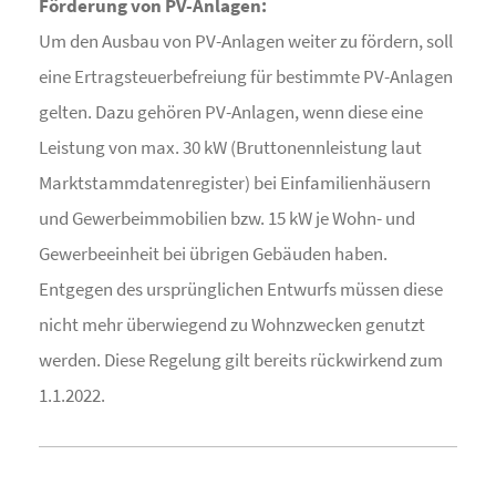
Förderung von PV-Anlagen:
Um den Ausbau von PV-Anlagen weiter zu fördern, soll
eine Ertragsteuerbefreiung für bestimmte PV-Anlagen
gelten. Dazu gehören PV-Anlagen, wenn diese eine
Leistung von max. 30 kW (Bruttonennleistung laut
Marktstammdatenregister) bei Einfamilienhäusern
und Gewerbeimmobilien bzw. 15 kW je Wohn- und
Gewerbeeinheit bei übrigen Gebäuden haben.
Entgegen des ursprünglichen Entwurfs müssen diese
nicht mehr überwiegend zu Wohnzwecken genutzt
werden. Diese Regelung gilt bereits rückwirkend zum
1.1.2022.