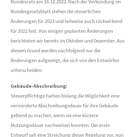
Bundesrats am 16.12.2022. Nach der Verkündung im
Bundesgesetzblatt stehen die steuerlichen
Änderungen für 2023 und teilweise auch rückwirkend
für 2022 fest. Von einigen geplanten Änderungen
berichteten wir bereits im Oktober und Dezember. Aus
diesem Grund werden nachfolgend nur die
Änderungen aufgezeigt, die sich von den Entwürfen
unterscheiden:
Gebäude-Abschreibung:
Steuerpflichtige hatten bislang die Möglichkeit eine
verminderte Abschreibungsdauer für ihre Gebäude
geltend zu machen, wenn sie eine kürzere
Nutzungsdauer nachweisen konnten. Der erste
Entwurf sah eine Streichung dieser Regelung vor, nun