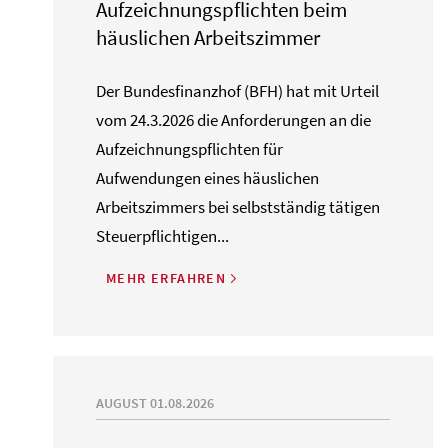
Aufzeichnungspflichten beim
häuslichen Arbeitszimmer
Der Bundesfinanzhof (BFH) hat mit Urteil
vom 24.3.2026 die Anforderungen an die
Aufzeichnungspflichten für
Aufwendungen eines häuslichen
Arbeitszimmers bei selbstständig tätigen
Steuerpflichtigen...
MEHR ERFAHREN
AUGUST 01.08.2026