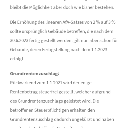
bleibt die Möglichkeit aber doch wie bisher bestehen.
Die Erhöhung des linearen AfA-Satzes von 2 % auf 3 %
sollte ursprünglich Gebäude betreffen, die nach dem
30.6.2023 fertig gestellt werden, gilt nun aber schon für
Gebäude, deren Fertigstellung nach dem 1.1.2023
erfolgt.
Grundrentenzuschlag:
Rückwirkend zum 1.1.2021 wird derjenige
Rentenbetrag steuerfrei gestellt, welcher aufgrund
des Grundrentenzuschlags geleistet wird. Die
betroffenen Steuerpflichtigen erhalten den
Grundrentenzuschlag dadurch ungekürzt und haben