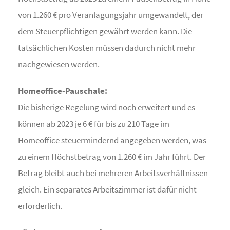
von 1.260 € pro Veranlagungsjahr umgewandelt, der
dem Steuerpflichtigen gewährt werden kann. Die
tatsächlichen Kosten müssen dadurch nicht mehr
nachgewiesen werden.
Homeoffice-Pauschale:
Die bisherige Regelung wird noch erweitert und es
können ab 2023 je 6 € für bis zu 210 Tage im
Homeoffice steuermindernd angegeben werden, was
zu einem Höchstbetrag von 1.260 € im Jahr führt. Der
Betrag bleibt auch bei mehreren Arbeitsverhältnissen
gleich. Ein separates Arbeitszimmer ist dafür nicht
erforderlich.