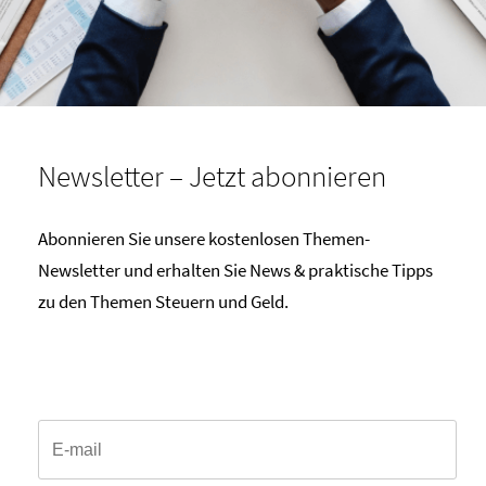
Newsletter – Jetzt abonnieren
Abonnieren Sie unsere kostenlosen Themen-
Newsletter und erhalten Sie News & praktische Tipps
zu den Themen Steuern und Geld.
Email*