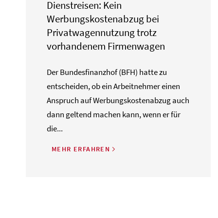
Dienstreisen: Kein
Werbungskostenabzug bei
Privatwagennutzung trotz
vorhandenem Firmenwagen
Der Bundesfinanzhof (BFH) hatte zu
entscheiden, ob ein Arbeitnehmer einen
Anspruch auf Werbungskostenabzug auch
dann geltend machen kann, wenn er für
die...
MEHR ERFAHREN