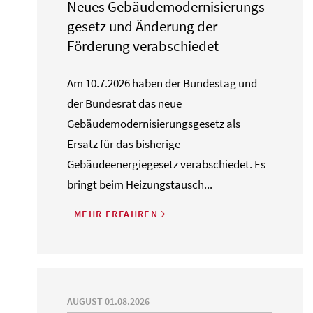
Neues Gebäude­moderni­sierungs­
gesetz und Änderung der
Förderung verabschiedet
Am 10.7.2026 haben der Bundestag und
der Bundesrat das neue
Gebäudemodernisierungsgesetz als
Ersatz für das bisherige
Gebäudeenergiegesetz verabschiedet. Es
bringt beim Heizungstausch...
MEHR ERFAHREN
AUGUST 01.08.2026