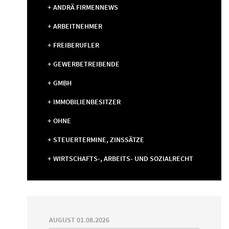
ANDRÄ FIRMENNEWS
ARBEITNEHMER
FREIBERUFLER
GEWERBETREIBENDE
GMBH
IMMOBILIENBESITZER
OHNE
STEUERTERMINE, ZINSSÄTZE
WIRTSCHAFTS-, ARBEITS- UND SOZIALRECHT
AUGUST 01.08.2026