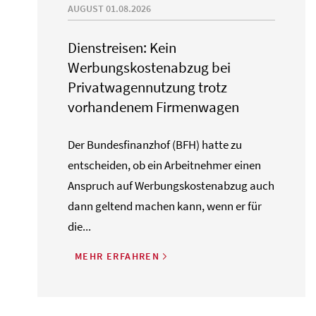
AUGUST 01.08.2026
Dienstreisen: Kein
Werbungskostenabzug bei
Privatwagennutzung trotz
vorhandenem Firmenwagen
Der Bundesfinanzhof (BFH) hatte zu
entscheiden, ob ein Arbeitnehmer einen
Anspruch auf Werbungskostenabzug auch
dann geltend machen kann, wenn er für
die...
MEHR ERFAHREN