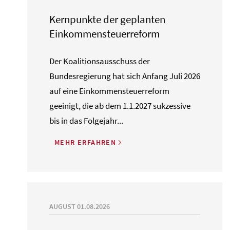
Kernpunkte der geplanten
Einkommensteuerreform
Der Koalitionsausschuss der
Bundesregierung hat sich Anfang Juli 2026
auf eine Einkommensteuerreform
geeinigt, die ab dem 1.1.2027 sukzessive
bis in das Folgejahr...
MEHR ERFAHREN
AUGUST 01.08.2026