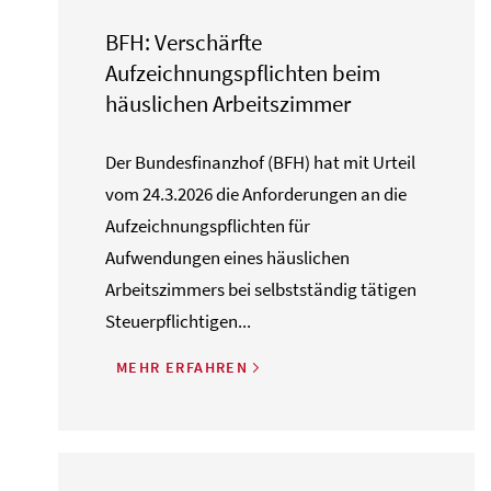
BFH: Verschärfte
Aufzeichnungspflichten beim
häuslichen Arbeitszimmer
Der Bundesfinanzhof (BFH) hat mit Urteil
vom 24.3.2026 die Anforderungen an die
Aufzeichnungspflichten für
Aufwendungen eines häuslichen
Arbeitszimmers bei selbstständig tätigen
Steuerpflichtigen...
MEHR ERFAHREN