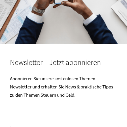
Newsletter – Jetzt abonnieren
Abonnieren Sie unsere kostenlosen Themen-
Newsletter und erhalten Sie News & praktische Tipps
zu den Themen Steuern und Geld.
Email*