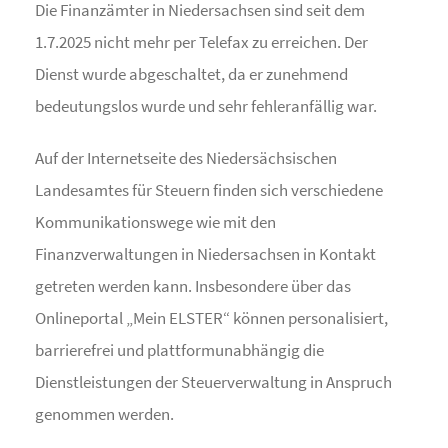
Die Finanzämter in Niedersachsen sind seit dem
1.7.2025 nicht mehr per Telefax zu erreichen. Der
Dienst wurde abgeschaltet, da er zunehmend
bedeutungslos wurde und sehr fehleranfällig war.
Auf der Internetseite des Niedersächsischen
Landesamtes für Steuern finden sich verschiedene
Kommunikationswege wie mit den
Finanzverwaltungen in Niedersachsen in Kontakt
getreten werden kann. Insbesondere über das
Onlineportal „Mein ELSTER“ können personalisiert,
barrierefrei und plattformunabhängig die
Dienstleistungen der Steuerverwaltung in Anspruch
genommen werden.