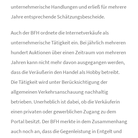
unternehmerische Handlungen und erließ für mehrere
Jahre entsprechende Schätzungsbescheide.
Auch der BFH ordnete die Internetverkäufe als
unternehmerische Tätigkeit ein. Bei jährlich mehreren
hundert Auktionen über einen Zeitraum von mehreren
Jahren kann nicht mehr davon ausgegangen werden,
dass die Veräußerin den Handel als Hobby betreibt.
Die Tätigkeit wird unter Berücksichtigung der
allgemeinen Verkehrsanschauung nachhaltig
betrieben. Unerheblich ist dabei, ob die Verkäuferin
einen privaten oder gewerblichen Zugang zu dem
Portal besitzt. Der BFH merkte in dem Zusammenhang
auch noch an, dass die Gegenleistung in Entgelt und