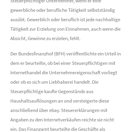
Steuerpflichtiger Unternehmer, wenn er eine
gewerbliche oder berufliche Tätigkeit selbstständig
ausübt. Gewerblich oder beruflich ist jede nachhaltige
Tätigkeit zur Erzielung von Einnahmen, auch wenn die
Absicht, Gewinne zu erzielen, fehlt.
Der Bundesfinanzhof (BFH) veröffentlichte ein Urteil in
dem er beurteilte, ob bei einer Steuerpflichtigen mit
Internethandel die Unternehmereigenschaft vorliegt
oder ob es sich um Liebhaberei handelt. Die
Steuerpflichtige kaufte Gegenstände aus
Haushaltsauflösungen an und versteigerte diese
anschließend über ebay. Steuererklärungen mit
Angaben zu den Internetverkäufen reichte sie nicht
ein. Das Finanzamt beurteilte die Geschäfte als