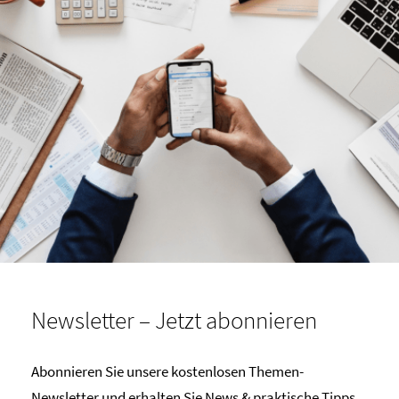
Newsletter – Jetzt abonnieren
Abonnieren Sie unsere kostenlosen Themen-
Newsletter und erhalten Sie News & praktische Tipps