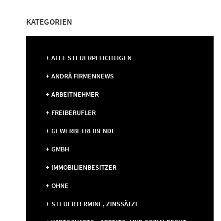
Navigation
KATEGORIEN
ALLE STEUERPFLICHTIGEN
ANDRÄ FIRMENNEWS
ARBEITNEHMER
FREIBERUFLER
GEWERBETREIBENDE
GMBH
IMMOBILIENBESITZER
OHNE
STEUERTERMINE, ZINSSÄTZE