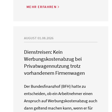
MEHR ERFAHREN
AUGUST 01.08.2026
Dienstreisen: Kein
Werbungskostenabzug bei
Privatwagennutzung trotz
vorhandenem Firmenwagen
Der Bundesfinanzhof (BFH) hatte zu
entscheiden, ob ein Arbeitnehmer einen
Anspruch auf Werbungskostenabzug auch
dann geltend machen kann, wenn er für