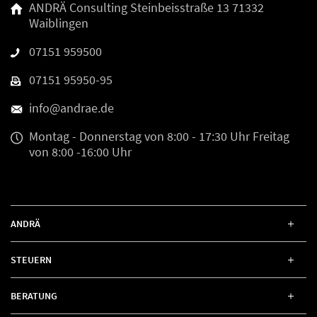
ANDRÄ Consulting
Steinbeisstraße 13
71332
Waiblingen
07151 959500
07151 95950-95
info@andrae.de
Montag - Donnerstag
von 8:00 - 17:30 Uhr
Freitag
von 8:00 -16:00 Uhr
ANDRÄ
STEUERN
BERATUNG