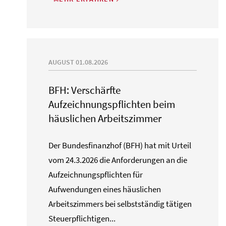
AUGUST 01.08.2026
BFH: Verschärfte
Aufzeichnungspflichten beim
häuslichen Arbeitszimmer
Der Bundesfinanzhof (BFH) hat mit Urteil
vom 24.3.2026 die Anforderungen an die
Aufzeichnungspflichten für
Aufwendungen eines häuslichen
Arbeitszimmers bei selbstständig tätigen
Steuerpflichtigen...