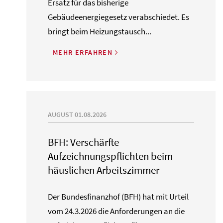
Ersatz für das bisherige
Gebäudeenergiegesetz verabschiedet. Es
bringt beim Heizungstausch...
MEHR ERFAHREN
AUGUST 01.08.2026
BFH: Verschärfte
Aufzeichnungspflichten beim
häuslichen Arbeitszimmer
Der Bundesfinanzhof (BFH) hat mit Urteil
vom 24.3.2026 die Anforderungen an die