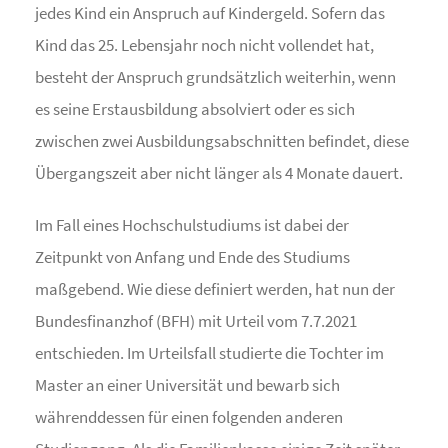
jedes Kind ein Anspruch auf Kindergeld. Sofern das
Kind das 25. Lebensjahr noch nicht vollendet hat,
besteht der Anspruch grundsätzlich weiterhin, wenn
es seine Erstausbildung absolviert oder es sich
zwischen zwei Ausbildungsabschnitten befindet, diese
Übergangszeit aber nicht länger als 4 Monate dauert.
Im Fall eines Hochschulstudiums ist dabei der
Zeitpunkt von Anfang und Ende des Studiums
maßgebend. Wie diese definiert werden, hat nun der
Bundesfinanzhof (BFH) mit Urteil vom 7.7.2021
entschieden. Im Urteilsfall studierte die Tochter im
Master an einer Universität und bewarb sich
währenddessen für einen folgenden anderen