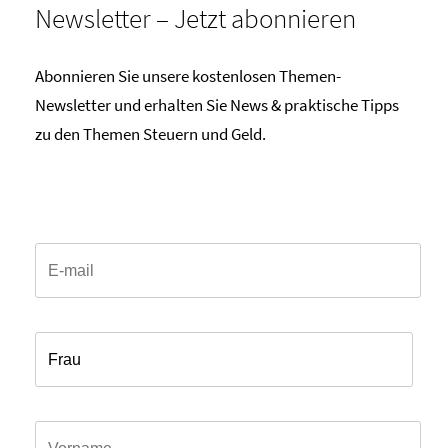
Newsletter – Jetzt abonnieren
Abonnieren Sie unsere kostenlosen Themen-
Newsletter und erhalten Sie News & praktische Tipps
zu den Themen Steuern und Geld.
Email*
Anrede*
Vorname*