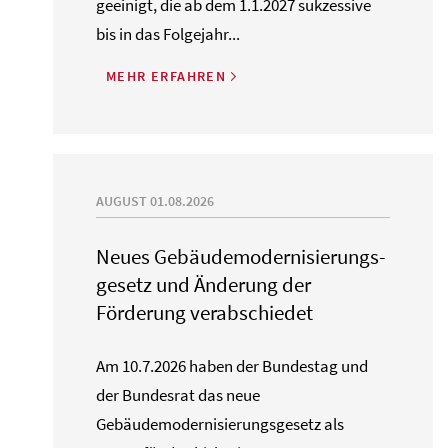
geeinigt, die ab dem 1.1.2027 sukzessive
bis in das Folgejahr...
MEHR ERFAHREN
AUGUST 01.08.2026
Neues Gebäude­moderni­sierungs­
gesetz und Änderung der
Förderung verabschiedet
Am 10.7.2026 haben der Bundestag und
der Bundesrat das neue
Gebäudemodernisierungsgesetz als