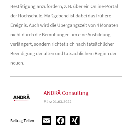
Bestätigung anzufordern, z. B. über ein Online-Portal
der Hochschule. Maßgebend ist dabei das frühere
Ereignis. Auch wird die Übergangszeit von 4 Monaten
nicht durch die Bemühungen um eine Ausbildung
verlängert, sondern richtet sich nach tatsächlicher
Beendigung der alten und tatsächlichem Beginn der
neuen.
ANDRÄ Consulting
März 01.03.2022
Email
Facebook
XING
Beitrag Teilen