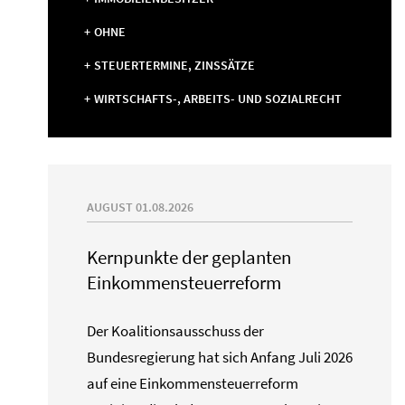
OHNE
STEUERTERMINE, ZINSSÄTZE
WIRTSCHAFTS-, ARBEITS- UND SOZIALRECHT
AUGUST 01.08.2026
Kernpunkte der geplanten
Einkommensteuerreform
Der Koalitionsausschuss der
Bundesregierung hat sich Anfang Juli 2026
auf eine Einkommensteuerreform