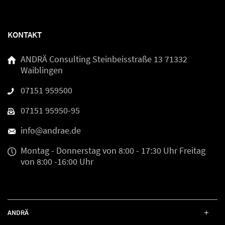
KONTAKT
ANDRÄ Consulting
Steinbeisstraße 13
71332
Waiblingen
07151 959500
07151 95950-95
info@andrae.de
Montag - Donnerstag
von 8:00 - 17:30 Uhr
Freitag
von 8:00 -16:00 Uhr
ANDRÄ