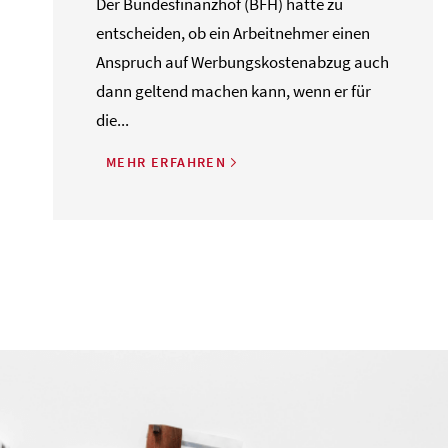
Der Bundesfinanzhof (BFH) hatte zu
entscheiden, ob ein Arbeitnehmer einen
Anspruch auf Werbungskostenabzug auch
dann geltend machen kann, wenn er für
die...
MEHR ERFAHREN