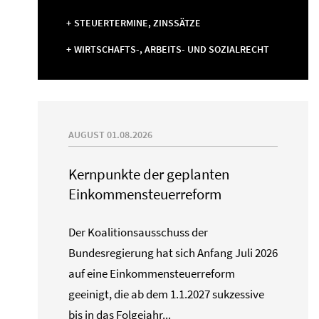
STEUERTERMINE, ZINSSÄTZE
WIRTSCHAFTS-, ARBEITS- UND SOZIALRECHT
AUGUST 01.08.2026
Kernpunkte der geplanten
Einkommensteuerreform
Der Koalitionsausschuss der
Bundesregierung hat sich Anfang Juli 2026
auf eine Einkommensteuerreform
geeinigt, die ab dem 1.1.2027 sukzessive
bis in das Folgejahr...