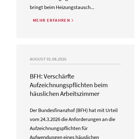
bringt beim Heizungstausch...
MEHR ERFAHREN
AUGUST 01.08.2026
BFH: Verschärfte
Aufzeichnungspflichten beim
häuslichen Arbeitszimmer
Der Bundesfinanzhof (BFH) hat mit Urteil
vom 24.3.2026 die Anforderungen an die
Aufzeichnungspflichten für
Aufwendungen eines häuslichen