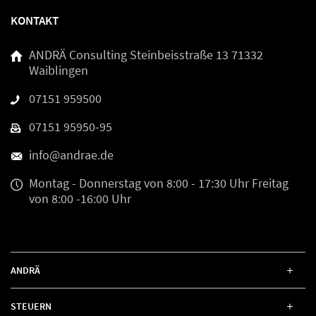
KONTAKT
ANDRÄ Consulting
Steinbeisstraße 13
71332
Waiblingen
07151 959500
07151 95950-95
info@andrae.de
Montag - Donnerstag
von 8:00 - 17:30 Uhr
Freitag
von 8:00 -16:00 Uhr
ANDRÄ
STEUERN