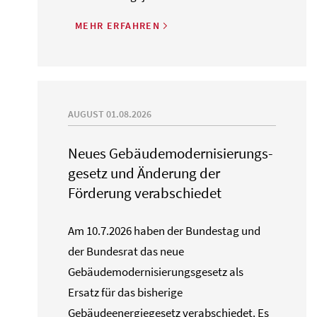
MEHR ERFAHREN
AUGUST 01.08.2026
Neues Gebäude­moderni­sierungs­
gesetz und Änderung der
Förderung verabschiedet
Am 10.7.2026 haben der Bundestag und
der Bundesrat das neue
Gebäudemodernisierungsgesetz als
Ersatz für das bisherige
Gebäudeenergiegesetz verabschiedet. Es