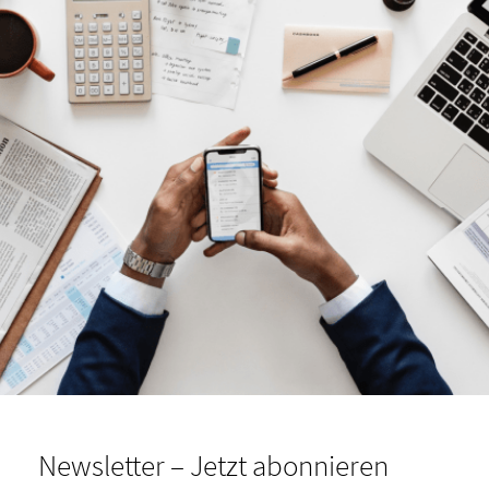
Newsletter – Jetzt abonnieren