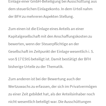
Einlage einer GmbH-Beteiligung bei Ausschüttung aus
dem steuerlichen Einlagekonto. In dem Urteil nahm
der BFH zu mehreren Aspekten Stellung.
Zum einen ist die Einlage eines Anteils an einer
Kapitalgesellschaft mit den Anschaffungskosten zu
bewerten, wenn der Steuerpflichtige an der
Gesellschaft im Zeitpunkt der Einlage wesentlich i. S.
von § 17 EStG beteiligt ist. Damit bestätigt der BFH
bisherige Urteile zu der Thematik.
Zum anderen ist bei der Bewertung auch der
Wertzuwachs zu erfassen, der sich im Privatvermögen
zu einer Zeit gebildet hat, als der Anteilsinhaber noch
nicht wesentlich beteiligt war. Die Ausschüttungen