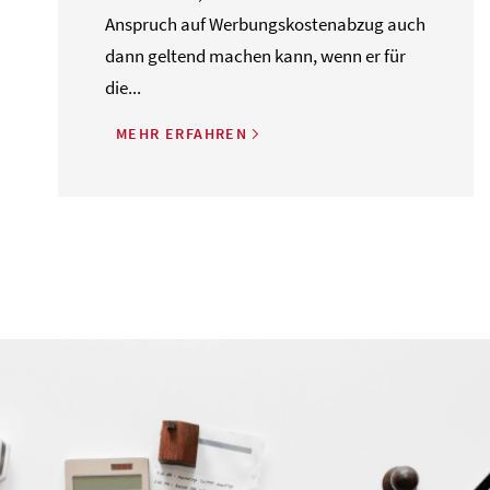
Anspruch auf Werbungskostenabzug auch
dann geltend machen kann, wenn er für
die...
MEHR ERFAHREN