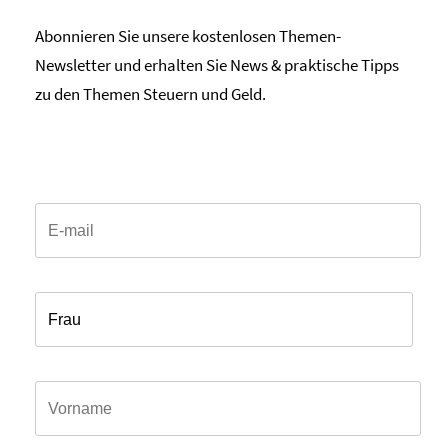
Abonnieren Sie unsere kostenlosen Themen-
Newsletter und erhalten Sie News & praktische Tipps
zu den Themen Steuern und Geld.
Email*
Anrede*
Vorname*