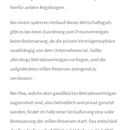
hierfür andere Regelungen.
Bei einem späteren Verkauf dieses Wirtschaftsguts
gibt es bei einer Zuordnung zum Privatvermögen
keine Besteuerung, da die private Vermögenssphäre
unabhängig von dem Unternehmen ist. Sollte
allerdings Betriebsvermögen vorliegen, sind die
aufgedeckten stillen Reserven zwingend zu
versteuern.
Bei Pkw, welche dem gewillkürten Betriebsvermögen
zugeordnet sind, also betrieblich und privat genutzt
werden, findet im Falle einer Veräußerung eine volle
Besteuerung der stillen Reserven statt. Das entschied