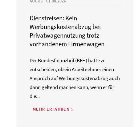
AUGUST 01.08.2026
Dienstreisen: Kein
Werbungskostenabzug bei
Privatwagennutzung trotz
vorhandenem Firmenwagen
Der Bundesfinanzhof (BFH) hatte zu
entscheiden, ob ein Arbeitnehmer einen
Anspruch auf Werbungskostenabzug auch
dann geltend machen kann, wenn er für
die...
MEHR ERFAHREN