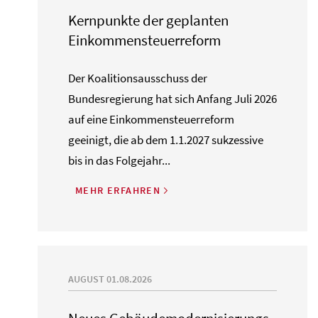
Kernpunkte der geplanten
Einkommensteuerreform
Der Koalitionsausschuss der
Bundesregierung hat sich Anfang Juli 2026
auf eine Einkommensteuerreform
geeinigt, die ab dem 1.1.2027 sukzessive
bis in das Folgejahr...
MEHR ERFAHREN
AUGUST 01.08.2026