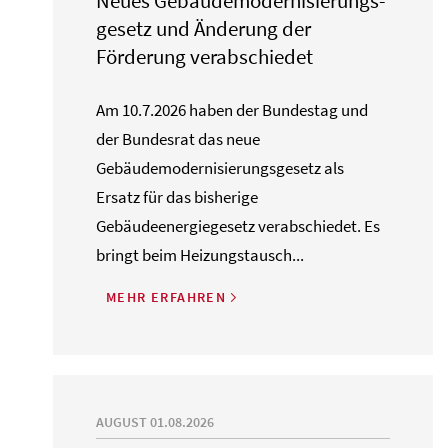
Neues Gebäude­moderni­sierungs­
gesetz und Änderung der
Förderung verabschiedet
Am 10.7.2026 haben der Bundestag und
der Bundesrat das neue
Gebäudemodernisierungsgesetz als
Ersatz für das bisherige
Gebäudeenergiegesetz verabschiedet. Es
bringt beim Heizungstausch...
MEHR ERFAHREN
AUGUST 01.08.2026