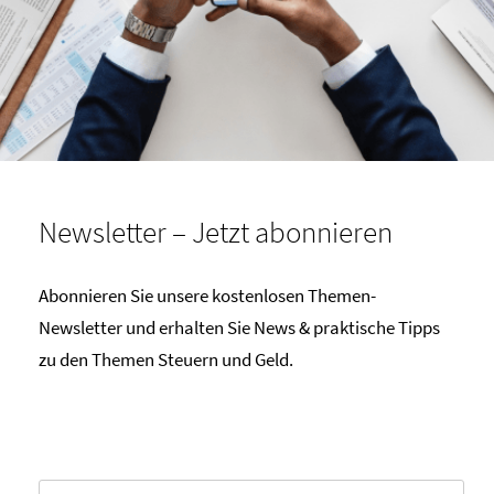
Newsletter – Jetzt abonnieren
Abonnieren Sie unsere kostenlosen Themen-
Newsletter und erhalten Sie News & praktische Tipps
zu den Themen Steuern und Geld.
Email*