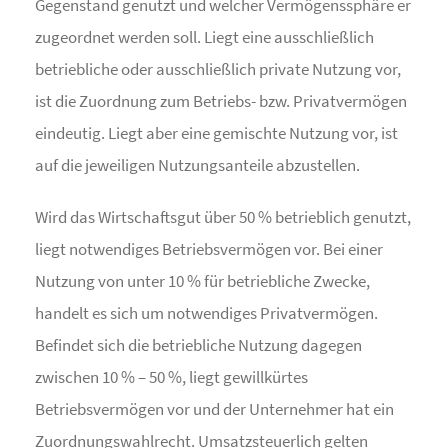
Gegenstand genutzt und welcher Vermögenssphäre er
zugeordnet werden soll. Liegt eine ausschließlich
betriebliche oder ausschließlich private Nutzung vor,
ist die Zuordnung zum Betriebs- bzw. Privatvermögen
eindeutig. Liegt aber eine gemischte Nutzung vor, ist
auf die jeweiligen Nutzungsanteile abzustellen.
Wird das Wirtschaftsgut über 50 % betrieblich genutzt,
liegt notwendiges Betriebsvermögen vor. Bei einer
Nutzung von unter 10 % für betriebliche Zwecke,
handelt es sich um notwendiges Privatvermögen.
Befindet sich die betriebliche Nutzung dagegen
zwischen 10 % – 50 %, liegt gewillkürtes
Betriebsvermögen vor und der Unternehmer hat ein
Zuordnungswahlrecht. Umsatzsteuerlich gelten