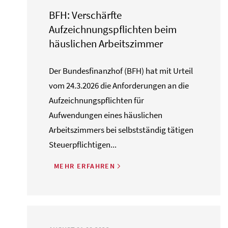
BFH: Verschärfte
Aufzeichnungspflichten beim
häuslichen Arbeitszimmer
Der Bundesfinanzhof (BFH) hat mit Urteil
vom 24.3.2026 die Anforderungen an die
Aufzeichnungspflichten für
Aufwendungen eines häuslichen
Arbeitszimmers bei selbstständig tätigen
Steuerpflichtigen...
MEHR ERFAHREN