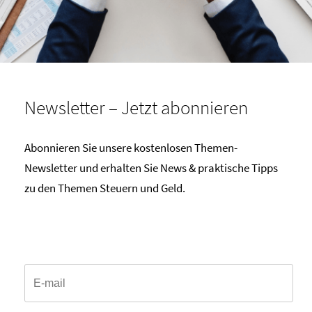
Newsletter – Jetzt abonnieren
Abonnieren Sie unsere kostenlosen Themen-
Newsletter und erhalten Sie News & praktische Tipps
zu den Themen Steuern und Geld.
Email*