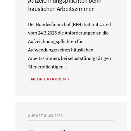
Aufzeichnungspflichten beim
häuslichen Arbeitszimmer
Der Bundesfinanzhof (BFH) hat mit Urteil
vom 24.3.2026 die Anforderungen an die
Aufzeichnungspflichten für
Aufwendungen eines häuslichen
Arbeitszimmers bei selbstständig tätigen
Steuerpflichtigen...
MEHR ERFAHREN
AUGUST 01.08.2026