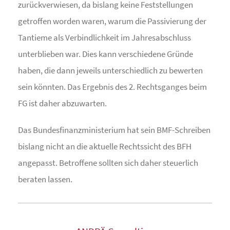
zurückverwiesen, da bislang keine Feststellungen
getroffen worden waren, warum die Passivierung der
Tantieme als Verbindlichkeit im Jahresabschluss
unterblieben war. Dies kann verschiedene Gründe
haben, die dann jeweils unterschiedlich zu bewerten
sein könnten. Das Ergebnis des 2. Rechtsganges beim
FG ist daher abzuwarten.
Das Bundesfinanzministerium hat sein BMF-Schreiben
bislang nicht an die aktuelle Rechtssicht des BFH
angepasst. Betroffene sollten sich daher steuerlich
beraten lassen.