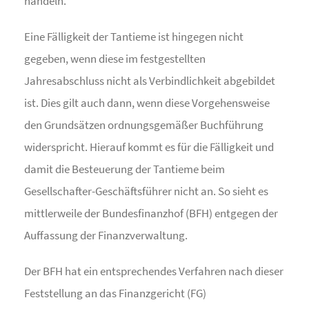
handeln.
Eine Fälligkeit der Tantieme ist hingegen nicht
gegeben, wenn diese im festgestellten
Jahresabschluss nicht als Verbindlichkeit abgebildet
ist. Dies gilt auch dann, wenn diese Vorgehensweise
den Grundsätzen ordnungsgemäßer Buchführung
widerspricht. Hierauf kommt es für die Fälligkeit und
damit die Besteuerung der Tantieme beim
Gesellschafter-Geschäftsführer nicht an. So sieht es
mittlerweile der Bundesfinanzhof (BFH) entgegen der
Auffassung der Finanzverwaltung.
Der BFH hat ein entsprechendes Verfahren nach dieser
Feststellung an das Finanzgericht (FG)