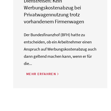
Dienstreisen: Kein
Werbungskostenabzug bei
Privatwagennutzung trotz
vorhandenem Firmenwagen
Der Bundesfinanzhof (BFH) hatte zu
entscheiden, ob ein Arbeitnehmer einen
Anspruch auf Werbungskostenabzug auch
dann geltend machen kann, wenn er für
die...
MEHR ERFAHREN