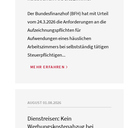
Der Bundesfinanzhof (BFH) hat mit Urteil
vom 24.3.2026 die Anforderungen an die
Aufzeichnungspflichten für
Aufwendungen eines häuslichen
Arbeitszimmers bei selbstständig tätigen
Steuerpflichtigen...
MEHR ERFAHREN
AUGUST 01.08.2026
Dienstreisen: Kein
Werbungskostenabzug bei