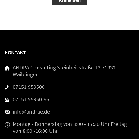
Alternative:
KONTAKT
ANDRÄ Consulting
Steinbeisstraße 13
71332
Waiblingen
07151 959500
07151 95950-95
info@andrae.de
Montag - Donnerstag
von 8:00 - 17:30 Uhr
Freitag
von 8:00 -16:00 Uhr