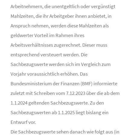
Arbeitnehmern, die unentgeltlich oder vergünstigt
Mahlzeiten, die ihr Arbeitgeber ihnen anbietet, in
Anspruch nehmen, werden diese Mahlzeiten als
geldwerter Vorteil im Rahmen ihres
Arbeitsverhältnisses zugerechnet. Dieser muss
entsprechend versteuert werden. Die
Sachbezugswerte werden sich im Vergleich zum
Vorjahr voraussichtlich erhöhen. Das
Bundesministerium der Finanzen (BMF) informierte
zuletzt mit Schreiben vom 7.12.2023 über die ab dem
1.1.2024 geltenden Sachbezugswerte. Zu den
Sachbezugswerten ab 1.1.2025 liegt bislang ein
Entwurf vor.
Die Sachbezugswerte sehen danach wie folgt aus (in