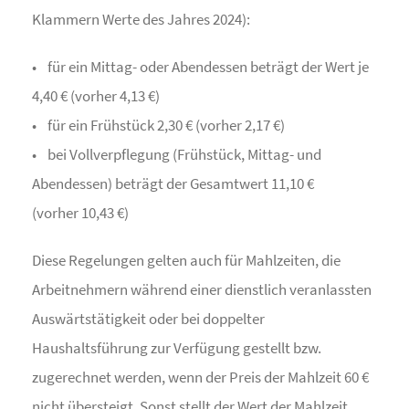
Klammern Werte des Jahres 2024):
• für ein Mittag- oder Abendessen beträgt der Wert je
4,40 € (vorher 4,13 €)
• für ein Frühstück 2,30 € (vorher 2,17 €)
• bei Vollverpflegung (Frühstück, Mittag- und
Abendessen) beträgt der Gesamtwert 11,10 €
(vorher 10,43 €)
Diese Regelungen gelten auch für Mahlzeiten, die
Arbeitnehmern während einer dienstlich veranlassten
Auswärtstätigkeit oder bei doppelter
Haushaltsführung zur Verfügung gestellt bzw.
zugerechnet werden, wenn der Preis der Mahlzeit 60 €
nicht übersteigt. Sonst stellt der Wert der Mahlzeit