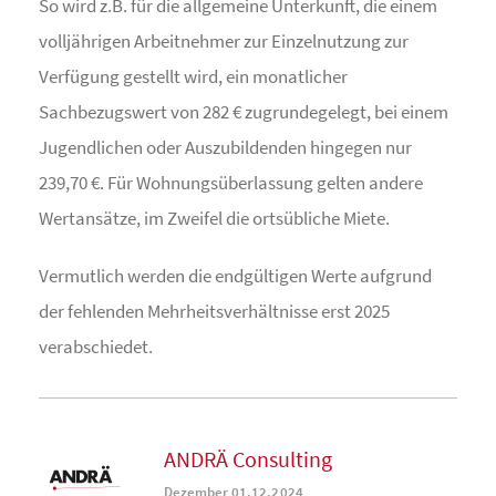
So wird z.B. für die allgemeine Unterkunft, die einem
volljährigen Arbeitnehmer zur Einzelnutzung zur
Verfügung gestellt wird, ein monatlicher
Sachbezugswert von 282 € zugrundegelegt, bei einem
Jugendlichen oder Auszubildenden hingegen nur
239,70 €. Für Wohnungsüberlassung gelten andere
Wertansätze, im Zweifel die ortsübliche Miete.
Vermutlich werden die endgültigen Werte aufgrund
der fehlenden Mehrheitsverhältnisse erst 2025
verabschiedet.
ANDRÄ Consulting
Dezember 01.12.2024