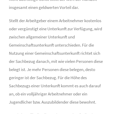
insgesamt einen geldwerten Vorteil dar.
Stellt der Arbeitgeber einem Arbeitnehmer kostenlos
oder vergünstigt eine Unterkunft zur Verfügung, wird
zwischen allgemeiner Unterkunft und
Gemeinschaftsunterkunft unterschieden. Für die
Nutzung einer Gemeinschaftsunterkunft richtet sich
der Sachbezug danach, mit wie vielen Personen diese
belegt ist. Je mehr Personen diese belegen, desto
geringer ist der Sachbezug. Für die Höhe des
Sachbezugs einer Unterkunft kommt es auch darauf
an, ob ein volljähriger Arbeitnehmer oder ein
Jugendlicher bzw. Auszubildender diese bewohnt.