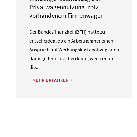
Privatwagennutzung trotz
vorhandenem Firmenwagen
Der Bundesfinanzhof (BFH) hatte zu
entscheiden, ob ein Arbeitnehmer einen
Anspruch auf Werbungskostenabzug auch
dann geltend machen kann, wenn er für
die...
MEHR ERFAHREN