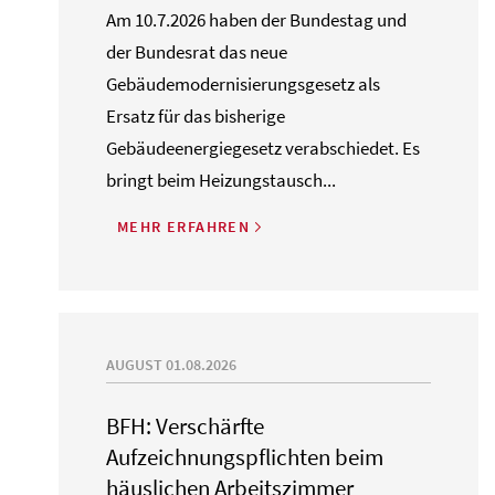
Am 10.7.2026 haben der Bundestag und
der Bundesrat das neue
Gebäudemodernisierungsgesetz als
Ersatz für das bisherige
Gebäudeenergiegesetz verabschiedet. Es
bringt beim Heizungstausch...
MEHR ERFAHREN
AUGUST 01.08.2026
BFH: Verschärfte
Aufzeichnungspflichten beim
häuslichen Arbeitszimmer