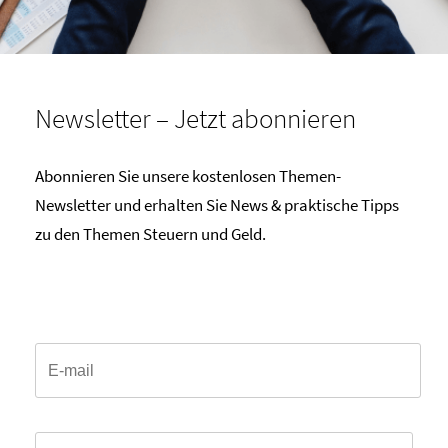
Newsletter – Jetzt abonnieren
Abonnieren Sie unsere kostenlosen Themen-
Newsletter und erhalten Sie News & praktische Tipps
zu den Themen Steuern und Geld.
Email*
Anrede*