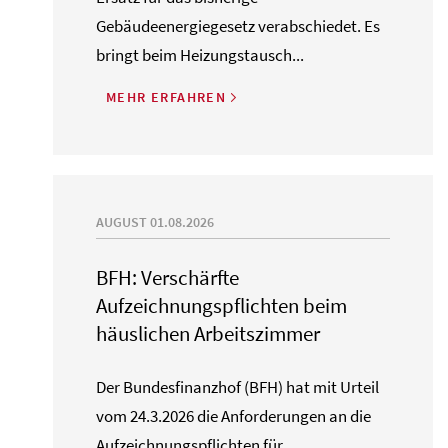
Gebäudeenergiegesetz verabschiedet. Es
bringt beim Heizungstausch...
MEHR ERFAHREN
AUGUST 01.08.2026
BFH: Verschärfte
Aufzeichnungspflichten beim
häuslichen Arbeitszimmer
Der Bundesfinanzhof (BFH) hat mit Urteil
vom 24.3.2026 die Anforderungen an die
Aufzeichnungspflichten für