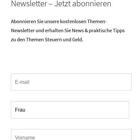
Newsletter – Jetzt abonnieren
Abonnieren Sie unsere kostenlosen Themen-
Newsletter und erhalten Sie News & praktische Tipps
zu den Themen Steuern und Geld.
Email*
Anrede*
Vorname*