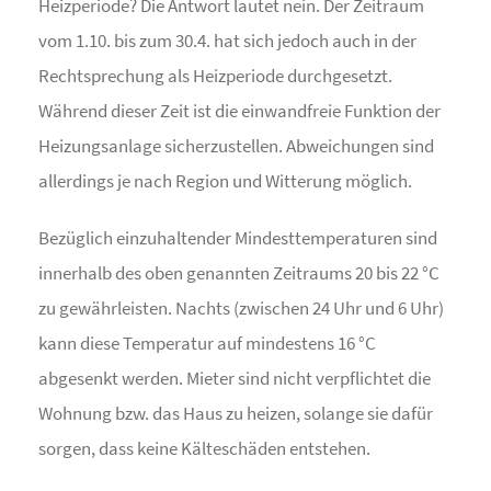
Heizperiode? Die Antwort lautet nein. Der Zeitraum
vom 1.10. bis zum 30.4. hat sich jedoch auch in der
Rechtsprechung als Heizperiode durchgesetzt.
Während dieser Zeit ist die einwandfreie Funktion der
Heizungsanlage sicherzustellen. Abweichungen sind
allerdings je nach Region und Witterung möglich.
Bezüglich einzuhaltender Mindesttemperaturen sind
innerhalb des oben genannten Zeitraums 20 bis 22 °C
zu gewährleisten. Nachts (zwischen 24 Uhr und 6 Uhr)
kann diese Temperatur auf mindestens 16 °C
abgesenkt werden. Mieter sind nicht verpflichtet die
Wohnung bzw. das Haus zu heizen, solange sie dafür
sorgen, dass keine Kälteschäden entstehen.