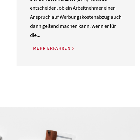
entscheiden, ob ein Arbeitnehmer einen
Anspruch auf Werbungskostenabzug auch
dann geltend machen kann, wenn er für
die...
MEHR ERFAHREN