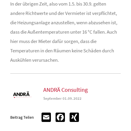
In der übrigen Zeit, also vom 1.5. bis 30.9. gelten
andere Richtwerte und der Vermieter ist verpflichtet,
die Heizungsanlage anzustellen, wenn abzusehen ist,
dass die Außentemperaturen unter 16 °C fallen. Auch
hier muss der Mieter dafür sorgen, dass die
Temperaturen in den Räumen keine Schäden durch
Auskühlen verursachen.
ANDRÄ Consulting
September 01.09.2022
Email
Facebook
XING
Beitrag Teilen