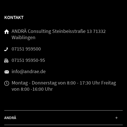
KONTAKT
ANDRÄ Consulting
Steinbeisstraße 13
71332
Waiblingen
07151 959500
07151 95950-95
info@andrae.de
Montag - Donnerstag
von 8:00 - 17:30 Uhr
Freitag
von 8:00 -16:00 Uhr
ANDRÄ