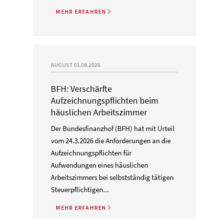
MEHR ERFAHREN
AUGUST 01.08.2026
BFH: Verschärfte
Aufzeichnungspflichten beim
häuslichen Arbeitszimmer
Der Bundesfinanzhof (BFH) hat mit Urteil
vom 24.3.2026 die Anforderungen an die
Aufzeichnungspflichten für
Aufwendungen eines häuslichen
Arbeitszimmers bei selbstständig tätigen
Steuerpflichtigen...
MEHR ERFAHREN