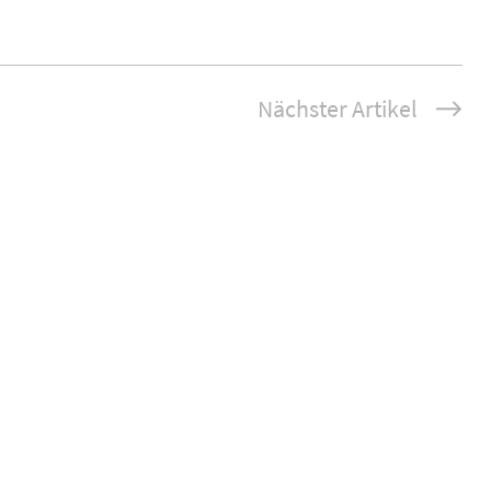
Nächster Artikel