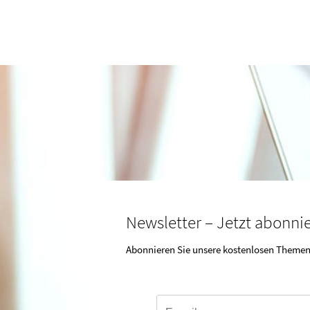
Newsletter – Jetzt abonni
Abonnieren Sie unsere kostenlosen Themen