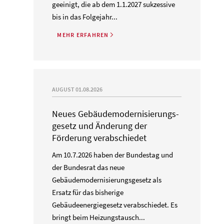
geeinigt, die ab dem 1.1.2027 sukzessive
bis in das Folgejahr...
MEHR ERFAHREN
AUGUST 01.08.2026
Neues Gebäude­moderni­sierungs­
gesetz und Änderung der
Förderung verabschiedet
Am 10.7.2026 haben der Bundestag und
der Bundesrat das neue
Gebäudemodernisierungsgesetz als
Ersatz für das bisherige
Gebäudeenergiegesetz verabschiedet. Es
bringt beim Heizungstausch...