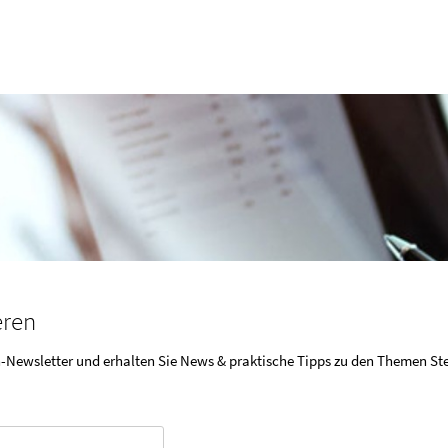
eren
-Newsletter und erhalten Sie News & praktische Tipps zu den Themen St