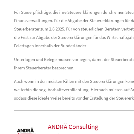
Für Steuerpflichtige, die ihre Steuererklärungen durch einen Ste
Finanzverwaltungen. Für die Abgabe der Steuererklärungen für das
Steuerberater zum 2.6.2025. Für von steuerlichen Beratern vertr
die Frist zur Abgabe der Steuererklärungen für das Wirtschaftsja
Feiertagen innerhalb der Bundesländer.
Unterlagen und Belege müssen vorliegen, damit der Steuerberater
ihrem Steuerberater besprechen.
Auch wenn in den meisten Fällen mit den Steuererklärungen kein
weiterhin die sog. Vorhalteverpflichtung. Hiernach müssen auf 
sodass diese idealerweise bereits vor der Erstellung der Steuere
ANDRÄ Consulting