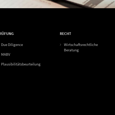
RÜFUNG
RECHT
Due Diligence
Wirtschaftsrechtliche
Beratung
MABV
Plausibilitätsbeurteilung