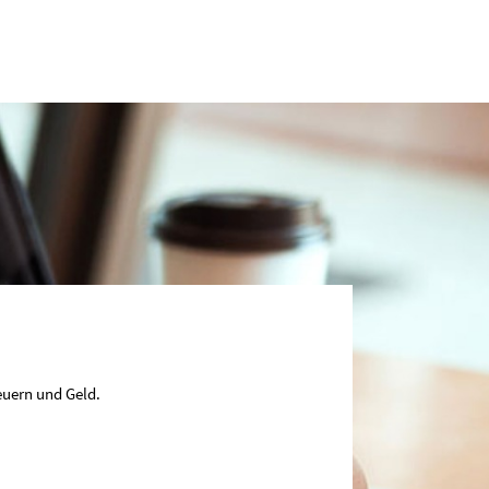
euern und Geld.