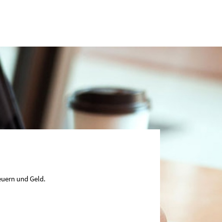
euern und Geld.