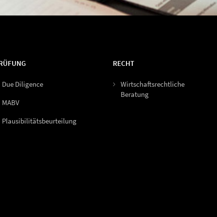
RÜFUNG
RECHT
Due Diligence
Wirtschaftsrechtliche
Beratung
MABV
Plausibilitätsbeurteilung