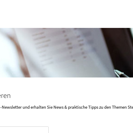
eren
-Newsletter und erhalten Sie News & praktische Tipps zu den Themen St