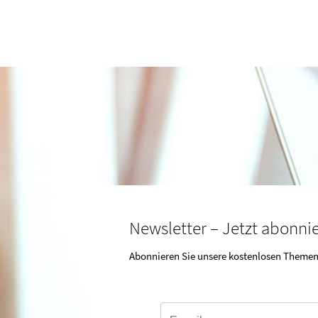
Newsletter – Jetzt abonni
Abonnieren Sie unsere kostenlosen Themen