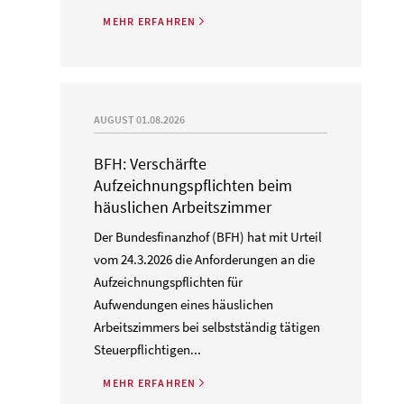
MEHR ERFAHREN
AUGUST 01.08.2026
BFH: Verschärfte
Aufzeichnungspflichten beim
häuslichen Arbeitszimmer
Der Bundesfinanzhof (BFH) hat mit Urteil
vom 24.3.2026 die Anforderungen an die
Aufzeichnungspflichten für
Aufwendungen eines häuslichen
Arbeitszimmers bei selbstständig tätigen
Steuerpflichtigen...
MEHR ERFAHREN