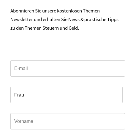
Abonnieren Sie unsere kostenlosen Themen-
Newsletter und erhalten Sie News & praktische Tipps
zu den Themen Steuern und Geld.
Email*
Anrede*
Vorname*