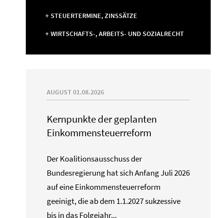
STEUERTERMINE, ZINSSÄTZE
WIRTSCHAFTS-, ARBEITS- UND SOZIALRECHT
AUGUST 01.08.2026
Kernpunkte der geplanten
Einkommensteuerreform
Der Koalitionsausschuss der
Bundesregierung hat sich Anfang Juli 2026
auf eine Einkommensteuerreform
geeinigt, die ab dem 1.1.2027 sukzessive
bis in das Folgejahr...