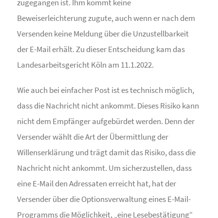
zugegangen ist. Ihm kommt keine
Beweiserleichterung zugute, auch wenn er nach dem
Versenden keine Meldung über die Unzustellbarkeit
der E-Mail erhält. Zu dieser Entscheidung kam das
Landesarbeitsgericht Köln am 11.1.2022.
Wie auch bei einfacher Post ist es technisch möglich,
dass die Nachricht nicht ankommt. Dieses Risiko kann
nicht dem Empfänger aufgebürdet werden. Denn der
Versender wählt die Art der Übermittlung der
Willenserklärung und trägt damit das Risiko, dass die
Nachricht nicht ankommt. Um sicherzustellen, dass
eine E-Mail den Adressaten erreicht hat, hat der
Versender über die Optionsverwaltung eines E-Mail-
Programms die Möglichkeit, „eine Lesebestätigung“