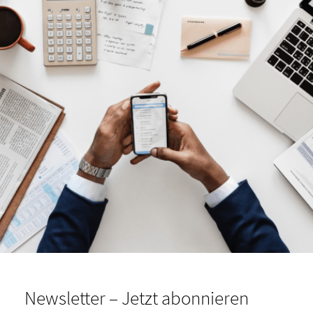
Newsletter – Jetzt abonnieren