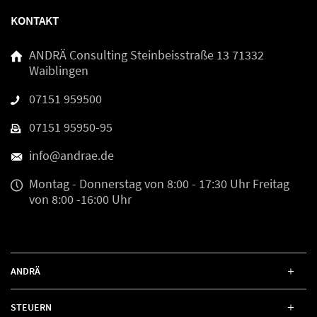
KONTAKT
ANDRÄ Consulting
Steinbeisstraße 13
71332
Waiblingen
07151 959500
07151 95950-95
info@andrae.de
Montag - Donnerstag
von 8:00 - 17:30 Uhr
Freitag
von 8:00 -16:00 Uhr
ANDRÄ
STEUERN