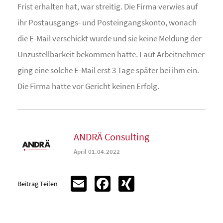
Frist erhalten hat, war streitig. Die Firma verwies auf
ihr Postausgangs- und Posteingangskonto, wonach
die E-Mail verschickt wurde und sie keine Meldung der
Unzustellbarkeit bekommen hatte. Laut Arbeitnehmer
ging eine solche E-Mail erst 3 Tage später bei ihm ein.
Die Firma hatte vor Gericht keinen Erfolg.
ANDRÄ Consulting
April 01.04.2022
Email
Facebook
XING
Beitrag Teilen