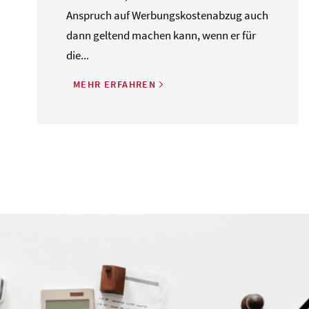
Anspruch auf Werbungskostenabzug auch
dann geltend machen kann, wenn er für
die...
MEHR ERFAHREN