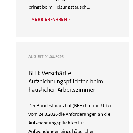
bringt beim Heizungstausch...
MEHR ERFAHREN
AUGUST 01.08.2026
BFH: Verschärfte
Aufzeichnungspflichten beim
häuslichen Arbeitszimmer
Der Bundesfinanzhof (BFH) hat mit Urteil
vom 24.3.2026 die Anforderungen an die
Aufzeichnungspflichten für
Aufwendungen eines häuslichen