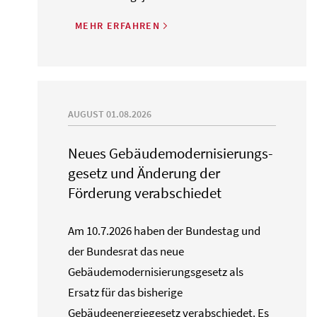
MEHR ERFAHREN
AUGUST 01.08.2026
Neues Gebäude­moderni­sierungs­
gesetz und Änderung der
Förderung verabschiedet
Am 10.7.2026 haben der Bundestag und
der Bundesrat das neue
Gebäudemodernisierungsgesetz als
Ersatz für das bisherige
Gebäudeenergiegesetz verabschiedet. Es