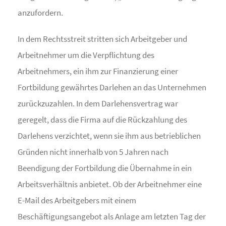
anzufordern.
In dem Rechtsstreit stritten sich Arbeitgeber und
Arbeitnehmer um die Verpflichtung des
Arbeitnehmers, ein ihm zur Finanzierung einer
Fortbildung gewährtes Darlehen an das Unternehmen
zurückzuzahlen. In dem Darlehensvertrag war
geregelt, dass die Firma auf die Rückzahlung des
Darlehens verzichtet, wenn sie ihm aus betrieblichen
Gründen nicht innerhalb von 5 Jahren nach
Beendigung der Fortbildung die Übernahme in ein
Arbeitsverhältnis anbietet. Ob der Arbeitnehmer eine
E-Mail des Arbeitgebers mit einem
Beschäftigungsangebot als Anlage am letzten Tag der