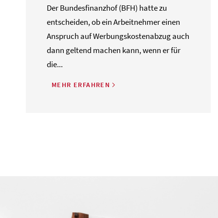
Der Bundesfinanzhof (BFH) hatte zu
entscheiden, ob ein Arbeitnehmer einen
Anspruch auf Werbungskostenabzug auch
dann geltend machen kann, wenn er für
die...
MEHR ERFAHREN