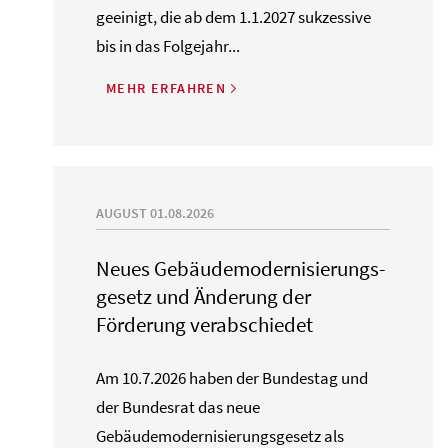
geeinigt, die ab dem 1.1.2027 sukzessive
bis in das Folgejahr...
MEHR ERFAHREN
AUGUST 01.08.2026
Neues Gebäude­moderni­sierungs­
gesetz und Änderung der
Förderung verabschiedet
Am 10.7.2026 haben der Bundestag und
der Bundesrat das neue
Gebäudemodernisierungsgesetz als