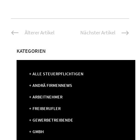
Beitrags-
Älterer Artikel
Nächster Artikel
Navigation
KATEGORIEN
ALLE STEUERPFLICHTIGEN
ANDRÄ FIRMENNEWS
ARBEITNEHMER
FREIBERUFLER
GEWERBETREIBENDE
GMBH