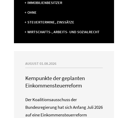
IMMOBILIENBESITZER
OHNE
STEUERTERMINE, ZINSSÄTZE
WIRTSCHAFTS-, ARBEITS- UND SOZIALRECHT
AUGUST 01.08.2026
Kernpunkte der geplanten
Einkommensteuerreform
Der Koalitionsausschuss der
Bundesregierung hat sich Anfang Juli 2026
auf eine Einkommensteuerreform