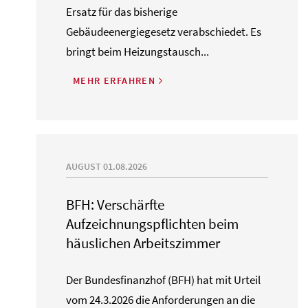
Ersatz für das bisherige
Gebäudeenergiegesetz verabschiedet. Es
bringt beim Heizungstausch...
MEHR ERFAHREN
AUGUST 01.08.2026
BFH: Verschärfte
Aufzeichnungspflichten beim
häuslichen Arbeitszimmer
Der Bundesfinanzhof (BFH) hat mit Urteil
vom 24.3.2026 die Anforderungen an die