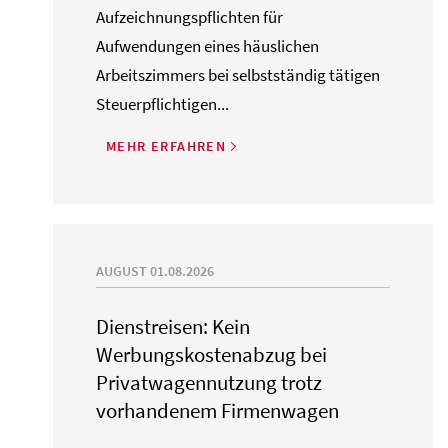
Aufzeichnungspflichten für
Aufwendungen eines häuslichen
Arbeitszimmers bei selbstständig tätigen
Steuerpflichtigen...
MEHR ERFAHREN
AUGUST 01.08.2026
Dienstreisen: Kein
Werbungskostenabzug bei
Privatwagennutzung trotz
vorhandenem Firmenwagen