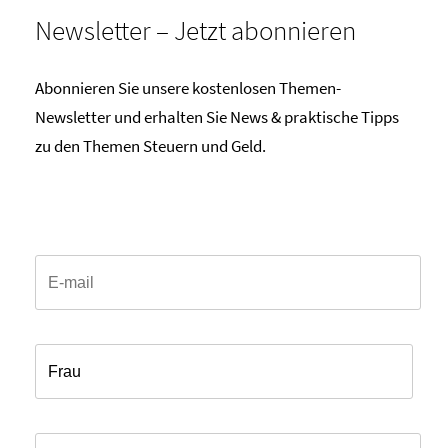
Newsletter – Jetzt abonnieren
Abonnieren Sie unsere kostenlosen Themen-
Newsletter und erhalten Sie News & praktische Tipps
zu den Themen Steuern und Geld.
Email*
Anrede*
Vorname*