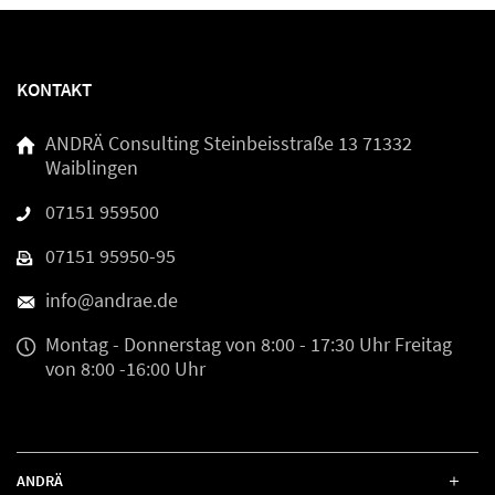
KONTAKT
ANDRÄ Consulting
Steinbeisstraße 13
71332
Waiblingen
07151 959500
07151 95950-95
info@andrae.de
Montag - Donnerstag
von 8:00 - 17:30 Uhr
Freitag
von 8:00 -16:00 Uhr
ANDRÄ