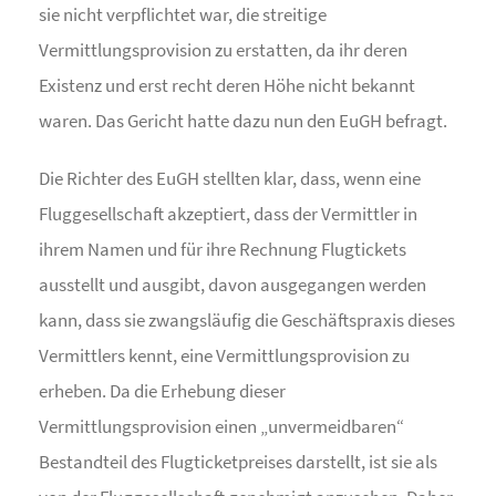
sie nicht verpflichtet war, die streitige
Vermittlungsprovision zu erstatten, da ihr deren
Existenz und erst recht deren Höhe nicht bekannt
waren. Das Gericht hatte dazu nun den EuGH befragt.
Die Richter des EuGH stellten klar, dass, wenn eine
Fluggesellschaft akzeptiert, dass der Vermittler in
ihrem Namen und für ihre Rechnung Flugtickets
ausstellt und ausgibt, davon ausgegangen werden
kann, dass sie zwangsläufig die Geschäftspraxis dieses
Vermittlers kennt, eine Vermittlungsprovision zu
erheben. Da die Erhebung dieser
Vermittlungsprovision einen „unvermeidbaren“
Bestandteil des Flugticketpreises darstellt, ist sie als