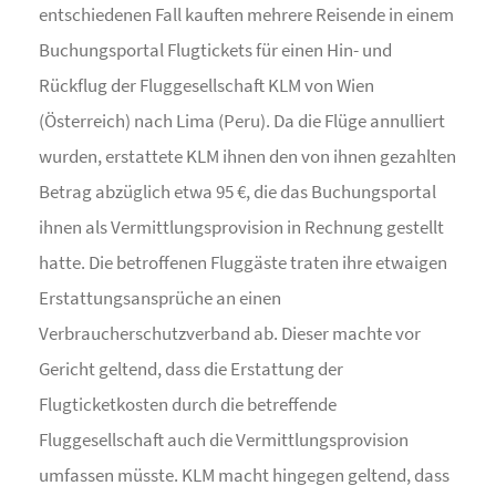
entschiedenen Fall kauften mehrere Reisende in einem
Buchungsportal Flugtickets für einen Hin- und
Rückflug der Fluggesellschaft KLM von Wien
(Österreich) nach Lima (Peru). Da die Flüge annulliert
wurden, erstattete KLM ihnen den von ihnen gezahlten
Betrag abzüglich etwa 95 €, die das Buchungsportal
ihnen als Vermittlungsprovision in Rechnung gestellt
hatte. Die betroffenen Fluggäste traten ihre etwaigen
Erstattungsansprüche an einen
Verbraucherschutzverband ab. Dieser machte vor
Gericht geltend, dass die Erstattung der
Flugticketkosten durch die betreffende
Fluggesellschaft auch die Vermittlungsprovision
umfassen müsste. KLM macht hingegen geltend, dass