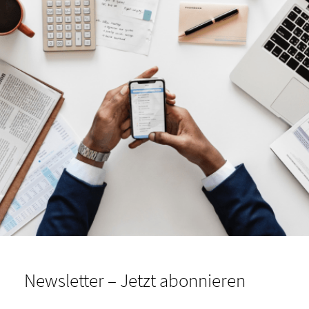
Newsletter – Jetzt abonnieren