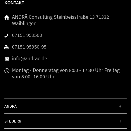
KONTAKT
ANDRÄ Consulting
Steinbeisstraße 13
71332
Waiblingen
07151 959500
07151 95950-95
info@andrae.de
Montag - Donnerstag
von 8:00 - 17:30 Uhr
Freitag
von 8:00 -16:00 Uhr
ANDRÄ
STEUERN