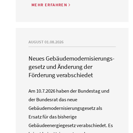
MEHR ERFAHREN
AUGUST 01.08.2026
Neues Gebäude­moderni­sierungs­
gesetz und Änderung der
Förderung verabschiedet
Am 10.7.2026 haben der Bundestag und
der Bundesrat das neue
Gebäudemodernisierungsgesetz als
Ersatz für das bisherige
Gebäudeenergiegesetz verabschiedet. Es