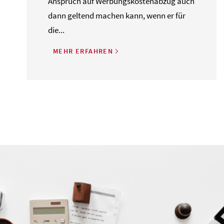
Anspruch auf Werbungskostenabzug auch
dann geltend machen kann, wenn er für
die...
MEHR ERFAHREN