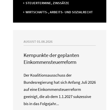
STEUERTERMINE, ZINSSÄTZE
WIRTSCHAFTS-, ARBEITS- UND SOZIALRECHT
AUGUST 01.08.2026
Kernpunkte der geplanten
Einkommensteuerreform
Der Koalitionsausschuss der
Bundesregierung hat sich Anfang Juli 2026
auf eine Einkommensteuerreform
geeinigt, die ab dem 1.1.2027 sukzessive
bis in das Folgejahr...