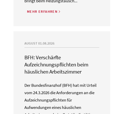
bringt beim Heizungstausch...
MEHR ERFAHREN
AUGUST 01.08.2026
BFH: Verschärfte
Aufzeichnungspflichten beim
häuslichen Arbeitszimmer
Der Bundesfinanzhof (BFH) hat mit Urteil
vom 24.3.2026 die Anforderungen an die
Aufzeichnungspflichten für
Aufwendungen eines häuslichen