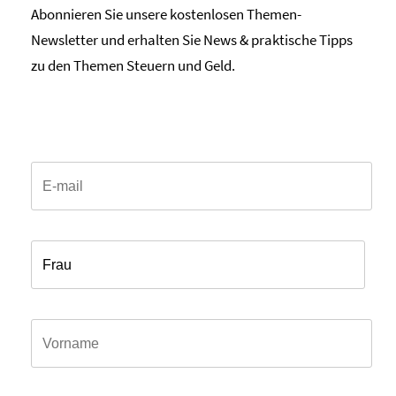
Abonnieren Sie unsere kostenlosen Themen-
Newsletter und erhalten Sie News & praktische Tipps
zu den Themen Steuern und Geld.
Email*
Anrede*
Vorname*
Name*