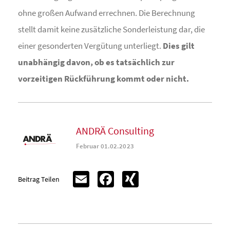
ohne großen Aufwand errechnen. Die Berechnung
stellt damit keine zusätzliche Sonderleistung dar, die
einer gesonderten Vergütung unterliegt.
Dies gilt
unabhängig davon, ob es tatsächlich zur
vorzeitigen Rückführung kommt oder nicht.
ANDRÄ Consulting
Februar 01.02.2023
Email
Facebook
XING
Beitrag Teilen