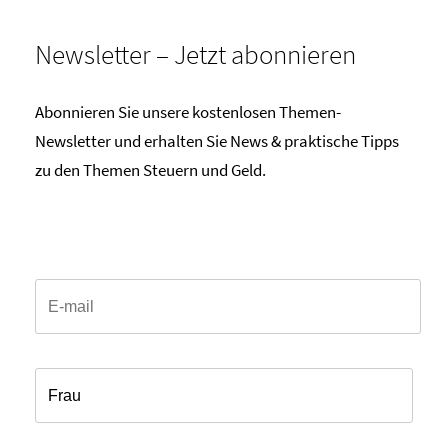
Newsletter – Jetzt abonnieren
Abonnieren Sie unsere kostenlosen Themen-
Newsletter und erhalten Sie News & praktische Tipps
zu den Themen Steuern und Geld.
Email*
Anrede*
Vorname*