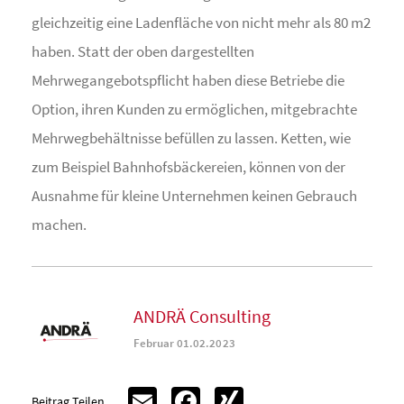
gleichzeitig eine Ladenfläche von nicht mehr als 80 m2
haben. Statt der oben dargestellten
Mehrwegangebotspflicht haben diese Betriebe die
Option, ihren Kunden zu ermöglichen, mitgebrachte
Mehrwegbehältnisse befüllen zu lassen. Ketten, wie
zum Beispiel Bahnhofsbäckereien, können von der
Ausnahme für kleine Unternehmen keinen Gebrauch
machen.
ANDRÄ Consulting
Februar 01.02.2023
Email
Facebook
XING
Beitrag Teilen