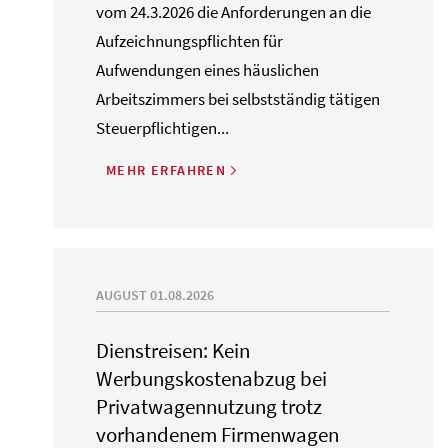
vom 24.3.2026 die Anforderungen an die
Aufzeichnungspflichten für
Aufwendungen eines häuslichen
Arbeitszimmers bei selbstständig tätigen
Steuerpflichtigen...
MEHR ERFAHREN
AUGUST 01.08.2026
Dienstreisen: Kein
Werbungskostenabzug bei
Privatwagennutzung trotz
vorhandenem Firmenwagen