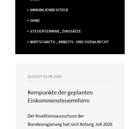
IMMOBILIENBESITZER
OHNE
STEUERTERMINE, ZINSSÄTZE
WIRTSCHAFTS-, ARBEITS- UND SOZIALRECHT
AUGUST 01.08.2026
Kernpunkte der geplanten
Einkommensteuerreform
Der Koalitionsausschuss der
Bundesregierung hat sich Anfang Juli 2026