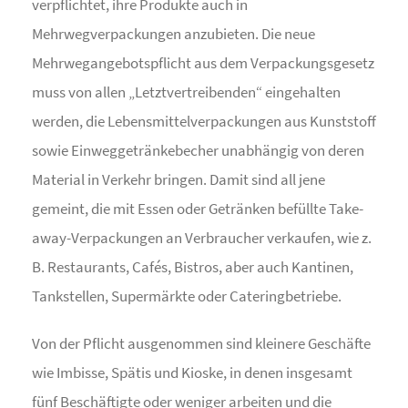
verpflichtet, ihre Produkte auch in
Mehrwegverpackungen anzubieten. Die neue
Mehrwegangebotspflicht aus dem Verpackungsgesetz
muss von allen „Letztvertreibenden“ eingehalten
werden, die Lebensmittelverpackungen aus Kunststoff
sowie Einweggetränkebecher unabhängig von deren
Material in Verkehr bringen. Damit sind all jene
gemeint, die mit Essen oder Getränken befüllte Take-
away-Verpackungen an Verbraucher verkaufen, wie z.
B. Restaurants, Cafés, Bistros, aber auch Kantinen,
Tankstellen, Supermärkte oder Cateringbetriebe.
Von der Pflicht ausgenommen sind kleinere Geschäfte
wie Imbisse, Spätis und Kioske, in denen insgesamt
fünf Beschäftigte oder weniger arbeiten und die