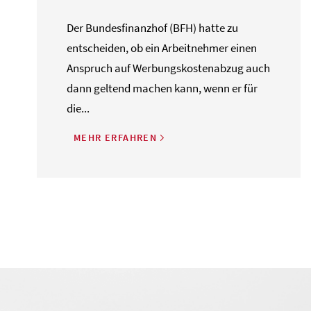
Der Bundesfinanzhof (BFH) hatte zu
entscheiden, ob ein Arbeitnehmer einen
Anspruch auf Werbungskostenabzug auch
dann geltend machen kann, wenn er für
die...
MEHR ERFAHREN