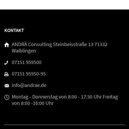
KONTAKT
ANDRÄ Consulting
Steinbeisstraße 13
71332
Waiblingen
07151 959500
07151 95950-95
info@andrae.de
Montag - Donnerstag
von 8:00 - 17:30 Uhr
Freitag
von 8:00 -16:00 Uhr