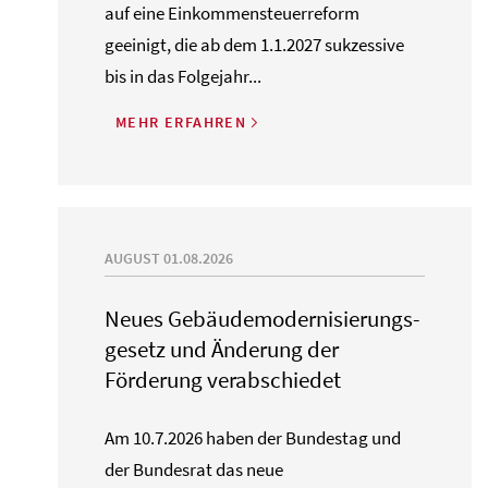
auf eine Einkommensteuerreform
geeinigt, die ab dem 1.1.2027 sukzessive
bis in das Folgejahr...
MEHR ERFAHREN
AUGUST 01.08.2026
Neues Gebäude­moderni­sierungs­
gesetz und Änderung der
Förderung verabschiedet
Am 10.7.2026 haben der Bundestag und
der Bundesrat das neue