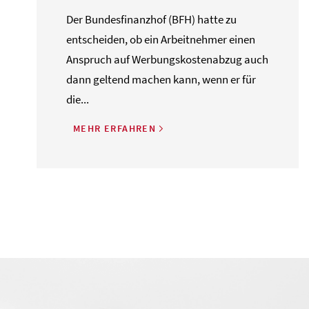
Der Bundesfinanzhof (BFH) hatte zu
entscheiden, ob ein Arbeitnehmer einen
Anspruch auf Werbungskostenabzug auch
dann geltend machen kann, wenn er für
die...
MEHR ERFAHREN