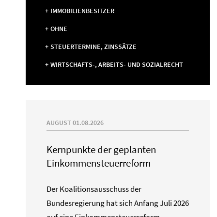
IMMOBILIENBESITZER
OHNE
STEUERTERMINE, ZINSSÄTZE
WIRTSCHAFTS-, ARBEITS- UND SOZIALRECHT
AUGUST 01.08.2026
Kernpunkte der geplanten
Einkommensteuerreform
Der Koalitionsausschuss der
Bundesregierung hat sich Anfang Juli 2026