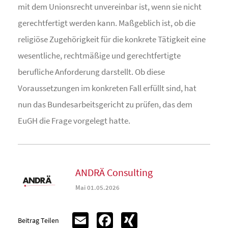
mit dem Unionsrecht unvereinbar ist, wenn sie nicht
gerechtfertigt werden kann. Maßgeblich ist, ob die
religiöse Zugehörigkeit für die konkrete Tätigkeit eine
wesentliche, rechtmäßige und gerechtfertigte
berufliche Anforderung darstellt. Ob diese
Voraussetzungen im konkreten Fall erfüllt sind, hat
nun das Bundesarbeitsgericht zu prüfen, das dem
EuGH die Frage vorgelegt hatte.
ANDRÄ Consulting
Mai 01.05.2026
Email
Facebook
XING
Beitrag Teilen