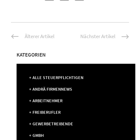
Beitrags-
Älterer Artikel
Nächster Artikel
Navigation
KATEGORIEN
ALLE STEUERPFLICHTIGEN
ANDRÄ FIRMENNEWS
ARBEITNEHMER
FREIBERUFLER
GEWERBETREIBENDE
GMBH