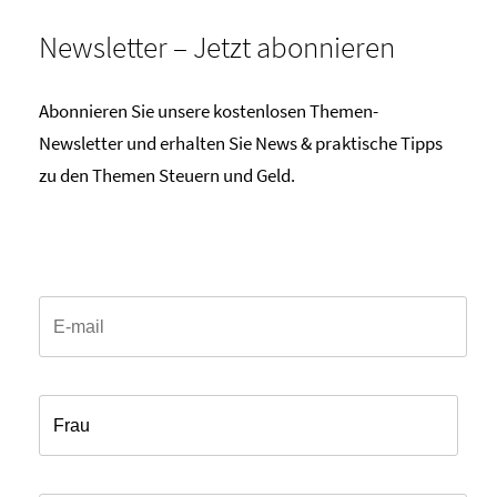
Newsletter – Jetzt abonnieren
Abonnieren Sie unsere kostenlosen Themen-
Newsletter und erhalten Sie News & praktische Tipps
zu den Themen Steuern und Geld.
Email*
Anrede*
Vorname*