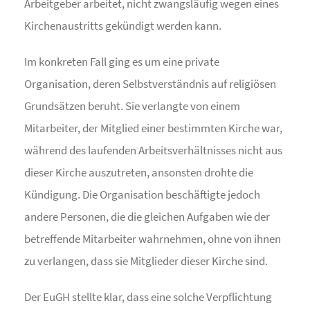
Arbeitgeber arbeitet, nicht zwangsläufig wegen eines
Kirchenaustritts gekündigt werden kann.
Im konkreten Fall ging es um eine private
Organisation, deren Selbstverständnis auf religiösen
Grundsätzen beruht. Sie verlangte von einem
Mitarbeiter, der Mitglied einer bestimmten Kirche war,
während des laufenden Arbeitsverhältnisses nicht aus
dieser Kirche auszutreten, ansonsten drohte die
Kündigung. Die Organisation beschäftigte jedoch
andere Personen, die die gleichen Aufgaben wie der
betreffende Mitarbeiter wahrnehmen, ohne von ihnen
zu verlangen, dass sie Mitglieder dieser Kirche sind.
Der EuGH stellte klar, dass eine solche Verpflichtung