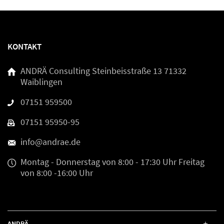
KONTAKT
ANDRÄ Consulting
Steinbeisstraße 13
71332
Waiblingen
07151 959500
07151 95950-95
info@andrae.de
Montag - Donnerstag
von 8:00 - 17:30 Uhr
Freitag
von 8:00 -16:00 Uhr
ANDRÄ