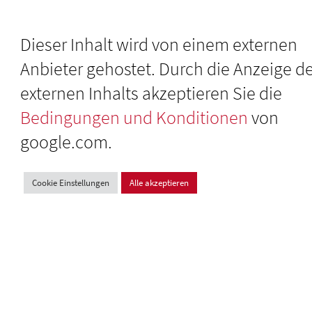
Dieser Inhalt wird von einem externen
Anbieter gehostet. Durch die Anzeige d
externen Inhalts akzeptieren Sie die
Bedingungen und Konditionen
von
google.com.
Cookie Einstellungen
Alle akzeptieren