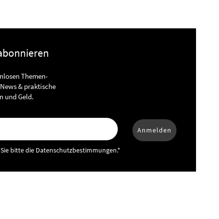
 abonnieren
enlosen Themen-
 News & praktische
n und Geld.
Anmelden
 Sie bitte die Datenschutzbestimmungen.*