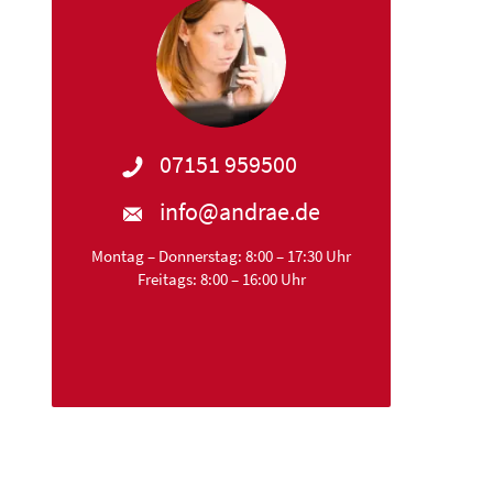
07151 959500
info@andrae.de
Montag – Donnerstag: 8:00 – 17:30 Uhr
Freitags: 8:00 – 16:00 Uhr