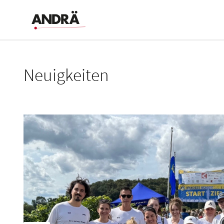
Neuigkeiten