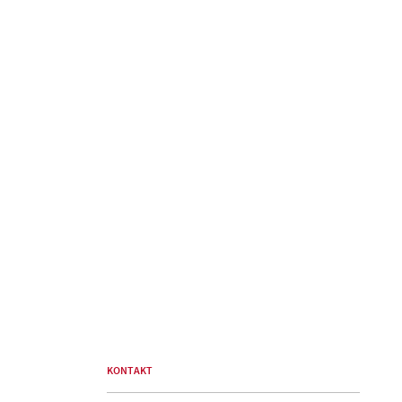
KONTAKT