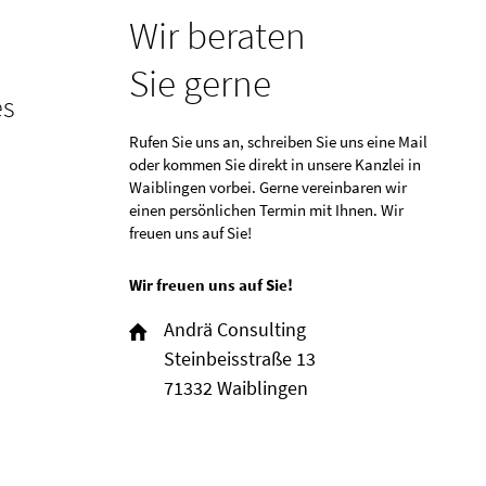
Wir beraten
Sie gerne
es
Rufen Sie uns an, schreiben Sie uns eine Mail
oder kommen Sie direkt in unsere Kanzlei in
Waiblingen vorbei. Gerne vereinbaren wir
einen persönlichen Termin mit Ihnen. Wir
freuen uns auf Sie!
Wir freuen uns auf Sie!
Andrä Consulting
Steinbeisstraße 13
71332 Waiblingen