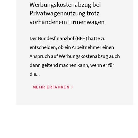
Werbungskostenabzug bei
Privatwagennutzung trotz
vorhandenem Firmenwagen
Der Bundesfinanzhof (BFH) hatte zu
entscheiden, ob ein Arbeitnehmer einen
Anspruch auf Werbungskostenabzug auch
dann geltend machen kann, wenn er für
die...
MEHR ERFAHREN