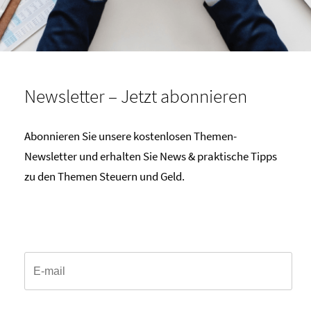
Newsletter – Jetzt abonnieren
Abonnieren Sie unsere kostenlosen Themen-
Newsletter und erhalten Sie News & praktische Tipps
zu den Themen Steuern und Geld.
Email*
Anrede*