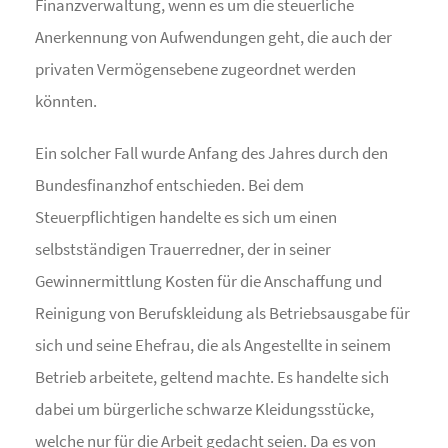
Finanzverwaltung, wenn es um die steuerliche
Anerkennung von Aufwendungen geht, die auch der
privaten Vermögensebene zugeordnet werden
könnten.
Ein solcher Fall wurde Anfang des Jahres durch den
Bundesfinanzhof entschieden. Bei dem
Steuerpflichtigen handelte es sich um einen
selbstständigen Trauerredner, der in seiner
Gewinnermittlung Kosten für die Anschaffung und
Reinigung von Berufskleidung als Betriebsausgabe für
sich und seine Ehefrau, die als Angestellte in seinem
Betrieb arbeitete, geltend machte. Es handelte sich
dabei um bürgerliche schwarze Kleidungsstücke,
welche nur für die Arbeit gedacht seien. Da es von