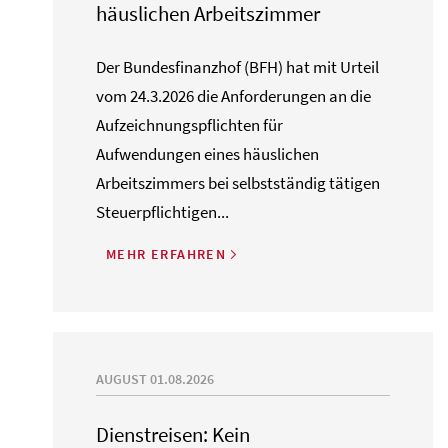
häuslichen Arbeitszimmer
Der Bundesfinanzhof (BFH) hat mit Urteil
vom 24.3.2026 die Anforderungen an die
Aufzeichnungspflichten für
Aufwendungen eines häuslichen
Arbeitszimmers bei selbstständig tätigen
Steuerpflichtigen...
MEHR ERFAHREN
AUGUST 01.08.2026
Dienstreisen: Kein