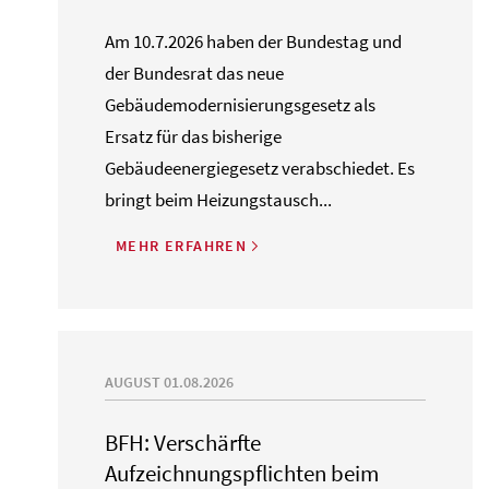
Am 10.7.2026 haben der Bundestag und
der Bundesrat das neue
Gebäudemodernisierungsgesetz als
Ersatz für das bisherige
Gebäudeenergiegesetz verabschiedet. Es
bringt beim Heizungstausch...
MEHR ERFAHREN
AUGUST 01.08.2026
BFH: Verschärfte
Aufzeichnungspflichten beim