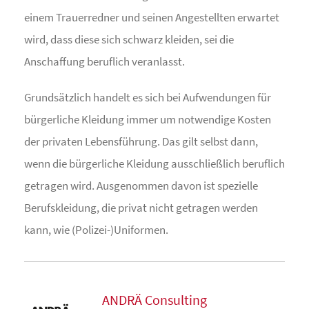
einem Trauerredner und seinen Angestellten erwartet
wird, dass diese sich schwarz kleiden, sei die
Anschaffung beruflich veranlasst.
Grundsätzlich handelt es sich bei Aufwendungen für
bürgerliche Kleidung immer um notwendige Kosten
der privaten Lebensführung. Das gilt selbst dann,
wenn die bürgerliche Kleidung ausschließlich beruflich
getragen wird. Ausgenommen davon ist spezielle
Berufskleidung, die privat nicht getragen werden
kann, wie (Polizei-)Uniformen.
ANDRÄ Consulting