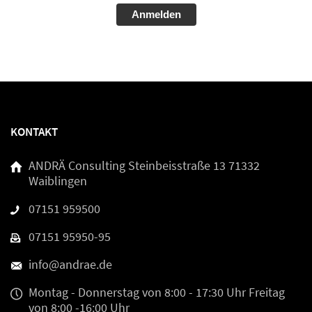
Alternative:
KONTAKT
ANDRÄ Consulting
Steinbeisstraße 13
71332
Waiblingen
07151 959500
07151 95950-95
info@andrae.de
Montag - Donnerstag
von 8:00 - 17:30 Uhr
Freitag
von 8:00 -16:00 Uhr