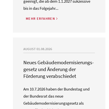
geeinigt, die ab dem 1.1.2027 sukzessive
bis in das Folgejahr...
MEHR ERFAHREN
AUGUST 01.08.2026
Neues Gebäude­moderni­sierungs­
gesetz und Änderung der
Förderung verabschiedet
Am 10.7.2026 haben der Bundestag und
der Bundesrat das neue
Gebäudemodernisierungsgesetz als