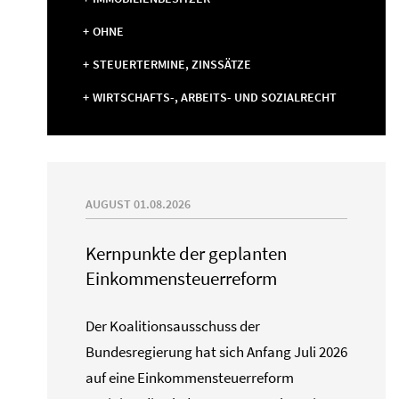
OHNE
STEUERTERMINE, ZINSSÄTZE
WIRTSCHAFTS-, ARBEITS- UND SOZIALRECHT
AUGUST 01.08.2026
Kernpunkte der geplanten
Einkommensteuerreform
Der Koalitionsausschuss der
Bundesregierung hat sich Anfang Juli 2026
auf eine Einkommensteuerreform