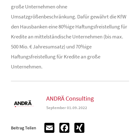
große Unternehmen ohne
Umsatzgrößenbeschränkung. Dafür gewährt die KfW
den Hausbanken eine 80%ige Haftungsfreistellung für
Kredite an mittelständische Unternehmen (bis max.
500 Mio. € Jahresumsatz) und 70%ige
Haftungsfreistellung für Kredite an große
Unternehmen.
ANDRÄ Consulting
September 01.09.2022
Email
Facebook
XING
Beitrag Teilen