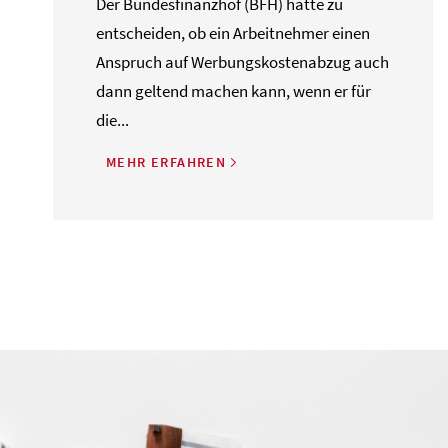
Der Bundesfinanzhof (BFH) hatte zu
entscheiden, ob ein Arbeitnehmer einen
Anspruch auf Werbungskostenabzug auch
dann geltend machen kann, wenn er für
die...
MEHR ERFAHREN