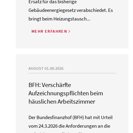
Ersatz für das bisherige
Gebäudeenergiegesetz verabschiedet. Es
bringt beim Heizungstausch...
MEHR ERFAHREN
AUGUST 01.08.2026
BFH: Verschärfte
Aufzeichnungspflichten beim
häuslichen Arbeitszimmer
Der Bundesfinanzhof (BFH) hat mit Urteil
vom 24.3.2026 die Anforderungen an die