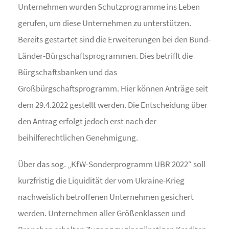
Unternehmen wurden Schutzprogramme ins Leben
gerufen, um diese Unternehmen zu unterstützen.
Bereits gestartet sind die Erweiterungen bei den Bund-
Länder-Bürgschaftsprogrammen. Dies betrifft die
Bürgschaftsbanken und das
Großbürgschaftsprogramm. Hier können Anträge seit
dem 29.4.2022 gestellt werden. Die Entscheidung über
den Antrag erfolgt jedoch erst nach der
beihilferechtlichen Genehmigung.
Über das sog. „KfW-Sonderprogramm UBR 2022“ soll
kurzfristig die Liquidität der vom Ukraine-Krieg
nachweislich betroffenen Unternehmen gesichert
werden. Unternehmen aller Größenklassen und