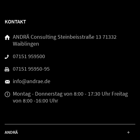
KONTAKT
ANDRÄ Consulting
Steinbeisstraße 13
71332
Waiblingen
07151 959500
07151 95950-95
info@andrae.de
Montag - Donnerstag
von 8:00 - 17:30 Uhr
Freitag
von 8:00 -16:00 Uhr
ANDRÄ