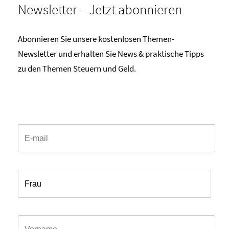
Newsletter – Jetzt abonnieren
Abonnieren Sie unsere kostenlosen Themen-
Newsletter und erhalten Sie News & praktische Tipps
zu den Themen Steuern und Geld.
Email*
Anrede*
Vorname*